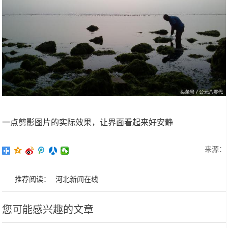
一点剪影图片的实际效果，让界面看起来好安静
来源：
推荐阅读：
河北新闻在线
您可能感兴趣的文章