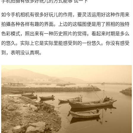
手机拍摄有很多好玩儿的方式能够 试一下
如今手机相机有很多好玩儿的作用，要灵活运用好这种作用来
拍攝各种各样有趣的界面。上边的这幅图便是用了照相的独特
色彩模式，照出来有一种历史照片的觉得。看起来时期是多么
的悠久。实际上它是实际里能感受到的一份悠久。你没有感受
到，表明没认真啊。