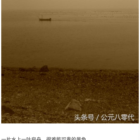
一片水上一叶扁舟，很难能可贵的景色