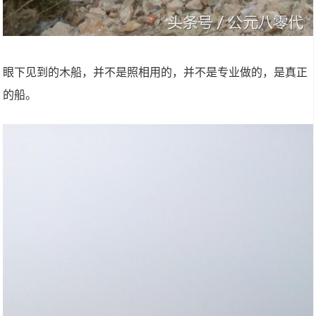
眼下见到的木船，并不是照相用的，并不是专业做的，是真正
的船。