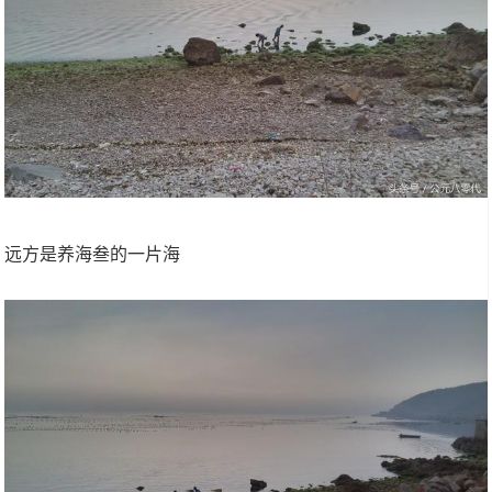
远方是养海叁的一片海