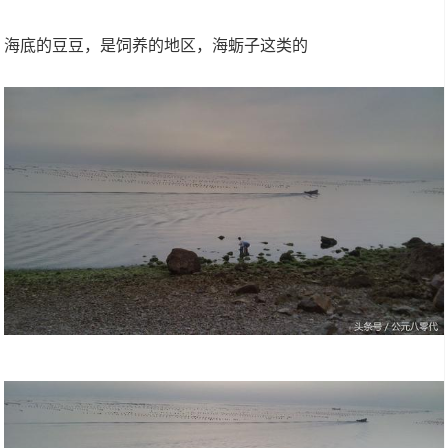
海底的豆豆，是饲养的地区，海蛎子这类的