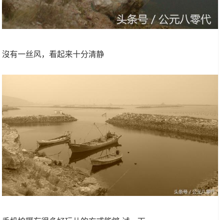
沒有一丝风，看起来十分清静