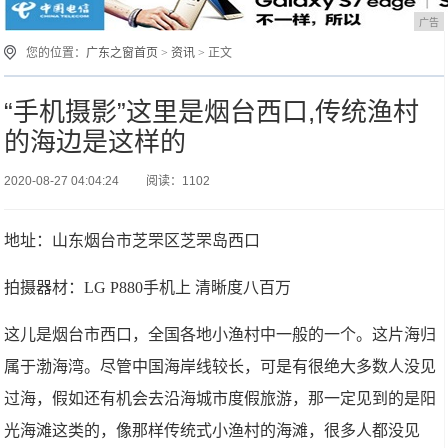
广告
您的位置：
广东之窗首页
>
资讯
> 正文
“手机摄影”这里是烟台西口,传统渔村
的海边是这样的
2020-08-27 04:04:24
阅读：1102
地址：山东烟台市芝罘区芝罘岛西口
拍摄器材：LG P880手机上 清晰度八百万
这儿是烟台市西口，全国各地小渔村中一般的一个。这片海归
属于渤海湾。尽管中国海岸线较长，可是有很绝大多数人没见
过海，假如还有机会去沿海城市度假旅游，那一定见到的是阳
光海滩这类的，像那样传统式小渔村的海滩，很多人都没见