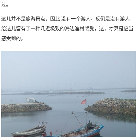
过。
这儿并不是旅游景点，因此 没有一个游人。反倒是沒有游人，
给这儿留有了一种几近极致的海边渔村感受，这，才算是应当
感受到的。