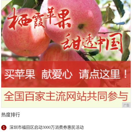
广告
热度排行
1
深圳市福田区启动3000万消费券惠民活动