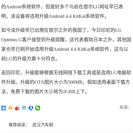
的Android系统软件，但是好多个与前在首尔LG网址早已表
明，该设备将适用升級Android 4.4 KitKat系统软件。
如今该升級早已出現在首尔之外的我国了，今日印尼的LG
Optimus G客户接受到升級提醒，这代表着除日本之外，其他国
家也早已刚开始适用升級Android 4.4 KitKat系统软件，这与以
前LG的升級方案十分符合。
返回印尼，升級能够根据无线网络下载工具或是选用LG电脑软
件升級。升級的OTA图片大小为500MB，假如选用桌面下载方
法，免费下载的图片大小将为2GBB上下。
来源：
推荐阅读：
武汉汽车网