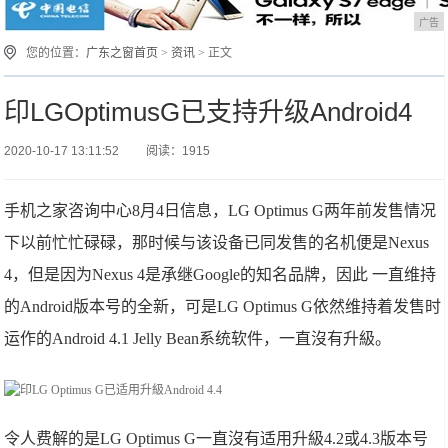
广告
您的位置：
广东之窗首页
>
资讯
> 正文
印LGOptimusG已支持升级Android4
2020-10-17 13:11:52
阅读：1915
手机之家咨询中心8月4日信息，LG Optimus G两年前发售情况
下以前忙忙碌碌，那时候与该设备已同发售的名机便是Nexus
4，但是因为Nexus 4是承继Google的知名品牌，因此 一直维持
的Android版本号的全新，可是LG Optimus G依然维持着发售时
运作的Android 4.1 Jelly Bean系统软件，一直沒有升級。
令人费解的是LG Optimus G一直沒有适用升級4.2或4.3版本号