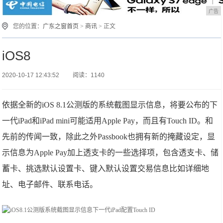
广告
您的位置：
广东之窗首页
>
商讯
> 正文
iOS8
2020-10-17 12:43:52
阅读：1140
依据全新的iOS 8.1公测版的系统截图显示信息，将要公布的下
一代iPad和iPad mini可能适用Apple Pay，而且有Touch ID。和
先前的传闻一致，除此之外Passbook也拥有新的掩藏设定，显
示信息为Apple Pay加上透支卡的一些选择项，包含透支卡、储
蓄卡、挑选默认设置卡、键入默认设置交易信息比如详细地
址、电子邮件、联系电话。