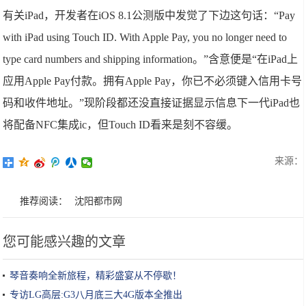
有关iPad，开发者在iOS 8.1公测版中发觉了下边这句话：“Pay
with iPad using Touch ID. With Apple Pay, you no longer need to
type card numbers and shipping information。”含意便是“在iPad上
应用Apple Pay付款。拥有Apple Pay，你已不必须键入信用卡号
码和收件地址。”现阶段都还没直接证据显示信息下一代iPad也
将配备NFC集成ic，但Touch ID看来是刻不容缓。
来源：
推荐阅读：
沈阳都市网
您可能感兴趣的文章
琴音奏响全新旅程，精彩盛宴从不停歇！
专访LG高层:G3八月底三大4G版本全推出