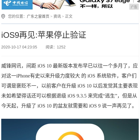
广告
您的位置：
广东之窗首页
>
资讯
> 正文
iOS9再见:苹果停止验证
2020-10-17 04:23:05
阅读：1252
威锋网讯，间距 iOS 10 最新版本发布早已以往一个多月了，应
对这一iPhone有史以来升级力度较大 的 iOS 系统软件，客户们
可谓是褒贬不一，以前客户在升級 iOS 10 以后发觉其主要表现
未如希望得话还可以根据退级 iOS 9.3.5 来完成“逃生”，但是从
今天起，升級了 iOS 10 的盆友就需要和 iOS 9 说一声再见了。