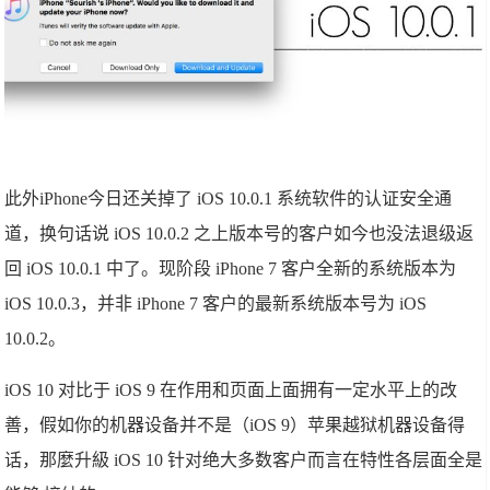
此外iPhone今日还关掉了 iOS 10.0.1 系统软件的认证安全通
道，换句话说 iOS 10.0.2 之上版本号的客户如今也没法退级返
回 iOS 10.0.1 中了。现阶段 iPhone 7 客户全新的系统版本为
iOS 10.0.3，并非 iPhone 7 客户的最新系统版本号为 iOS
10.0.2。
iOS 10 对比于 iOS 9 在作用和页面上面拥有一定水平上的改
善，假如你的机器设备并不是（iOS 9）苹果越狱机器设备得
话，那麼升級 iOS 10 针对绝大多数客户而言在特性各层面全是