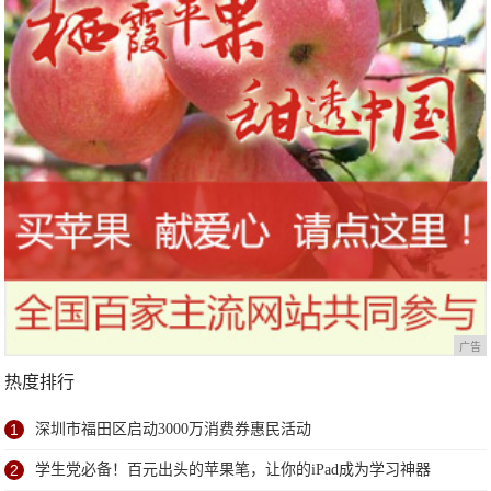
广告
热度排行
1
深圳市福田区启动3000万消费券惠民活动
2
学生党必备！百元出头的苹果笔，让你的iPad成为学习神器