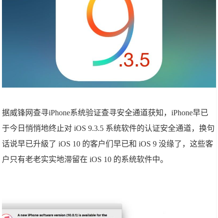
据威锋网查寻iPhone系统验证查寻安全通道获知，iPhone早已
于今日悄悄地终止对 iOS 9.3.5 系统软件的认证安全通道，换句
话说早已升級了 iOS 10 的客户们早已和 iOS 9 没缘了，这些客
户只有老老实实地滞留在 iOS 10 的系统软件中。