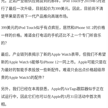
元。正如产业链供应商提到的那样，iPod Touch于2019年5月进
行了最后一次升级，目前起价为399美元。因此，目前尚不清
楚苹果是否将下一代产品推向高端市场。
399美元的iPod Touch似乎有点疯狂，居然和iPhone SE 2的价格
一样的价格。难道会打电话的手机还比不上一个专门听音乐
的？
最后，产业链列表揭示了新的Apple Watch表带，但我们不希望
新的Apple Watch 6能够与iPhone 12一同上市。Apple可能只是在
为最好的智能手表投放一些新配件。难道只会出点价格超级昂
贵的Apple Watch5的配件？
另外，我们已经在本周获悉，Apple的AirTags跟踪器似乎正在
试运行中，因此它们也可以在Apple的3月31日活动中首次亮
相。