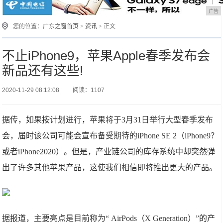
广告
您的位置：
广东之窗首页
>
资讯
> 正文
不止iPhone9，苹果Apple春季发布会
新品还有这些!
2020-11-29 08:12:08
阅读：1107
据传，如果按计划进行，苹果将于3月31日举行大型春季发布
会，届时该公司可能会宣布备受期待的iPhone SE 2（iPhone9？
或者iPhone2020）。但是，产业链公司的库存系统中却突然弹
出了许多其他苹果产品，这使我们相信即将推出更大的产品。
据报道，主要亮点是目前称为“ AirPods（X Generation）”的产