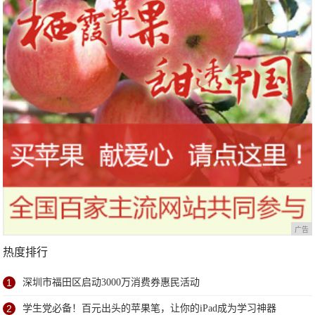
广告
热度排行
1
深圳市福田区启动3000万消费券惠民活动
2
学生党必备！百元出头的苹果笔，让你的iPad成为学习神器