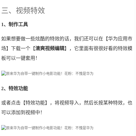
三、视频特效
1、制作工具
如果想要做一些炫酷的特效的话，我们还可以在【华为应用市
场】下载一个【
清爽视频编辑
】，它里面有很很好看的特效模
板可以一键套用！
2、特效功能
或者点击【特效功能】，将视频导入，然后长按某种特效，也
可以添加到视频中！