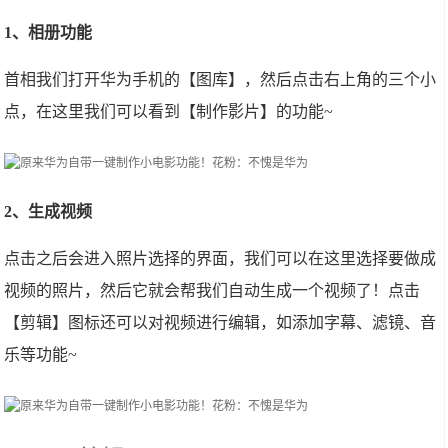
1、相册功能
首相我们打开华为手机的【图库】，然后点击右上角的三个小
点，在这里我们可以看到【制作影片】的功能~
2、生成视频
点击之后会进入照片选择的界面，我们可以在这里选择要做成
视频的照片，然后它就会帮我们自动生成一个视频了！点击
【剪辑】图标还可以对视频进行编辑，如添加字幕、滤镜、音
乐等功能~