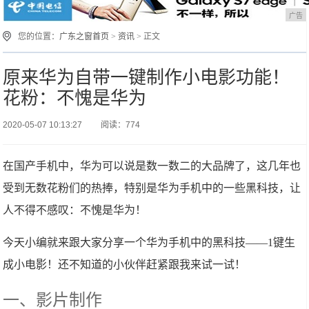
广告
您的位置：
广东之窗首页
>
资讯
> 正文
原来华为自带一键制作小电影功能！
花粉：不愧是华为
2020-05-07 10:13:27
阅读：774
在国产手机中，华为可以说是数一数二的大品牌了，这几年也
受到无数花粉们的热捧，特别是华为手机中的一些黑科技，让
人不得不感叹：不愧是华为！
今天小编就来跟大家分享一个华为手机中的黑科技——1键生
成小电影！还不知道的小伙伴赶紧跟我来试一试！
一、影片制作