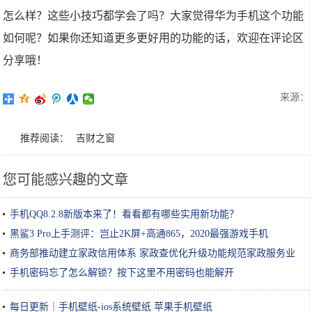
怎么样？这些小技巧都学会了吗？大家觉得华为手机这个功能
如何呢？如果你还知道更多更好用的功能的话，欢迎在评论区
分享哦！
来源：
推荐阅读：
吉财之窗
您可能感兴趣的文章
手机QQ8.2.8新版本来了！看看都有哪些实用新功能？
黑鲨3 Pro上手测评：岂止2K屏+高通865，2020最强游戏手机
商务部推动建立家政信用体系 家政查优化升级功能规范家政服务业
手机密码忘了怎么解锁？按下这里不用密码也能解开
每日更新｜手机壁纸-ios系统壁纸 苹果手机壁纸