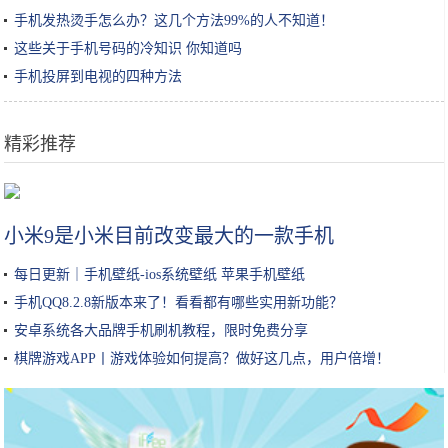
手机发热烫手怎么办？这几个方法99%的人不知道！
这些关于手机号码的冷知识 你知道吗
手机投屏到电视的四种方法
精彩推荐
中国十大火腿肠品牌，哪种火腿肠最好吃
小米9是小米目前改变最大的一款手机
每日更新｜手机壁纸-ios系统壁纸 苹果手机壁纸
手机QQ8.2.8新版本来了！看看都有哪些实用新功能？
安卓系统各大品牌手机刷机教程，限时免费分享
棋牌游戏APP丨游戏体验如何提高？做好这几点，用户倍增！