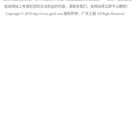
现本网站上有侵犯您的合法权益的内容，请联系我们，本网站将立即予以删除！
Copyright © 2019 http://www.gtrzf.com 版权所有：广东之窗 All Right Reserved.