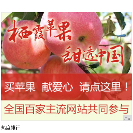
广告
热度排行