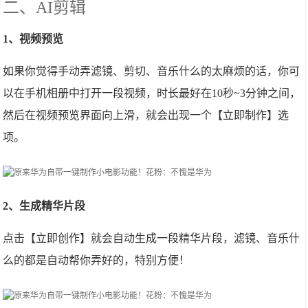
二、AI剪辑
1、视频预览
如果你觉得手动弄滤镜、剪切、音乐什么的太麻烦的话，你可
以在手机相册中打开一段视频，时长最好在10秒~3分钟之间，
然后在视频预览界面向上滑，就会出现一个【立即制作】选
项。
2、生成精华片段
点击【立即创作】就会自动生成一段精华片段，滤镜、音乐什
么的都是自动帮你弄好的，特别方便！