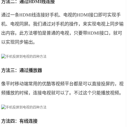
方法二：通过HDMI线连接
通过一条HDMI线连接好手机、电视的HDMI接口即可实现手
机、电视同屏。我们通过对手机的操作，来实现电视上同步输
出内容。此方法哪怕是普通的电视，只要带HDMI接口，就可
以实现同步输出。
方法三：通过播放器
像平时移动端常用的优酷等视频平台都是可以直接投屏的，视
频播放的时候，连接电视就可以了。不过这个只能播放视频。
方法四：有线连接