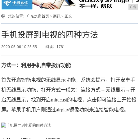
广告
您的位置：
广东之窗首页
>
商讯
> 正文
手机投屏到电视的四种方法
2020-05-06 10:25:55
阅读：1781
方法一：利用手机自带投屏功能
首先开启智能电视的无线显示功能，系统会提示，打开安卓手
机无线显示功能，打开方式一般为：连接方式→无线显示→开
启无线显示，找到开启miracast的电视，点击即可连接上开始投
屏。苹果手机用户则通过airplay镜像功能来连接智能电视。