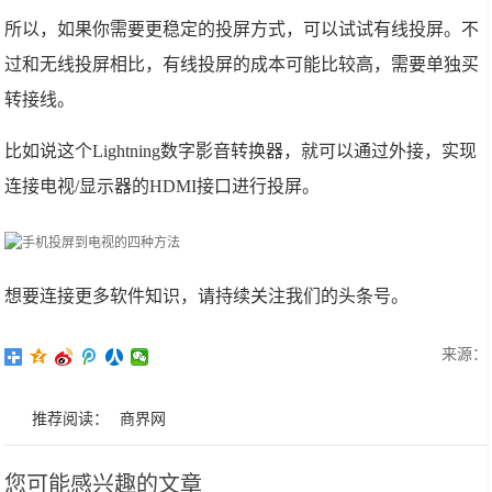
所以，如果你需要更稳定的投屏方式，可以试试有线投屏。不
过和无线投屏相比，有线投屏的成本可能比较高，需要单独买
转接线。
比如说这个Lightning数字影音转换器，就可以通过外接，实现
连接电视/显示器的HDMI接口进行投屏。
想要连接更多软件知识，请持续关注我们的头条号。
来源：
推荐阅读：
商界网
您可能感兴趣的文章