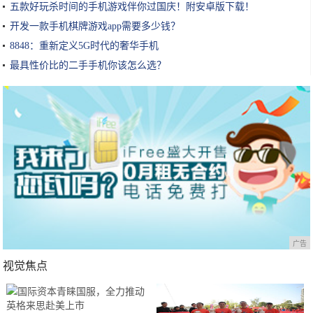
五款好玩杀时间的手机游戏伴你过国庆！附安卓版下载！
开发一款手机棋牌游戏app需要多少钱？
8848：重新定义5G时代的奢华手机
最具性价比的二手手机你该怎么选？
广告
视觉焦点