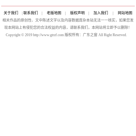
关于我们
|
联系我们
|
老版地图
|
版权声明
|
加入我们
|
网站地图
相关作品的原创性、文中陈述文字以及内容数据庞杂本站无法一一核实，如果您发
现本网站上有侵犯您的合法权益的内容，请联系我们，本网站将立即予以删除！
Copyright © 2019 http://www.gtrzf.com 版权所有：广东之窗 All Right Reserved.