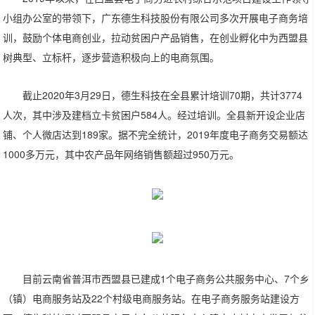
小组办公室的带领下，广东德生科技股份有限公司多次开展电子商务培
训，鼓励个体电商创业，拉动贫困户产品销售，
在创业孵化中为西盟县
树典型、立标杆，逐步营造积极向上的电商氛围。
截止2020年3月29日，德生科技在全县累计培训70期，共计3774
人次，其中涉及建档立卡贫困户584人。经过培训。全县新开设企业店
铺、个人微店达到189家。据不完全统计，2019年度电子商务交易额达
1000多万元，其中农产品年网络销售额超过950万元。
目前云南省普洱市西盟县已建成1个电子商务公共服务中心、7个乡
（镇）电商服务站及22个村级电商服务站。在电子商务服务站建设方