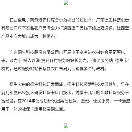
在西盟电子商务进农村综合示范项目的建设下，广东德生科技股份
有限公司旗下实名农户品牌全力打通西盟产品线下线上双通道，让西盟
产品走向大城市成为一种常态。
广东德生科技股份有限公司自开展电子商务进农村综合示范项以
来，致力于“授人以渔”提升各村服务站站长能力，利用“服务站+德生宝”
模式，通过服务站站长帮扶农户布局到西盟县各个行政村。
德生宝由的德生科技研发而成，德生科技紧跟科技发展趋势，早在
前几年便已经投入研发社保卡应用技术，凭借十几年的金融社保服务丰
富经验，在2014年便成功研发出集社社保、金融、便民服务、一卡通应
用于一体的社保卡应用终端德生宝。