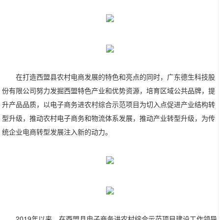
在打造西盟县农村电商发展的特色和亮点的同时，广东德生科技股
份有限公司努力发掘西盟特色产业和优势资源，培育区域公共品牌，提
升产品品质，以电子商务进农村综合示范项目为切入点促进产业结构转
型升级，推动农村电子商务和物流体系发展，推动产业转型升级，为传
统企业电商转型发展注入新的动力。
2019年以来，在西盟县电子商务进农村综合示范项目建设工作领导