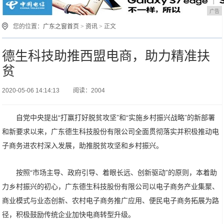
广告
您的位置：
广东之窗首页
>
资讯
> 正文
德生科技助推西盟电商，助力精准扶
贫
2020-05-06 14:14:13
阅读：2004
自党中央提出“打赢打好脱贫攻坚”和“实施乡村振兴战略”的新部署
和新要求以来，广东德生科技股份有限公司全面贯彻落实并积极推动电
子商务进农村深入发展，助推脱贫攻坚和乡村振兴。
按照“市场主导、政府引导、着眼长远、创新驱动”的原则，本着助
力乡村振兴的初心，广东德生科技股份有限公司以电子商务产业集聚、
商业模式与业态创新、农村电子商务推广应用、便民电子商务拓展为路
径，积极鼓励传统企业加快电商转型升级。