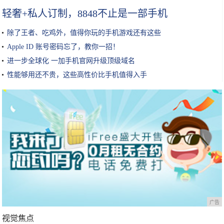
轻奢+私人订制，8848不止是一部手机
除了王者、吃鸡外，值得你玩的手机游戏还有这些
Apple ID 账号密码忘了，教你一招！
进一步全球化 一加手机官网升级顶级域名
性能够用还不贵，这些高性价比手机值得入手
广告
视觉焦点