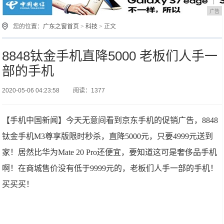
广告
您的位置：
广东之窗首页
>
科技
> 正文
8848钛金手机直降5000 老板们人手一
部的手机
2020-05-06 04:23:58
阅读：1377
【手机中国新闻】今天无意间看到京东手机的促销广告，8848
钛金手机M3尊享版限时秒杀，直降5000元，只要4999元送到
家！居然比华为Mate 20 Pro还便宜，要知道这可是奢侈品手机
啊！在商城售价没有低于9999元的，老板们人手一部的手机！
买买买！