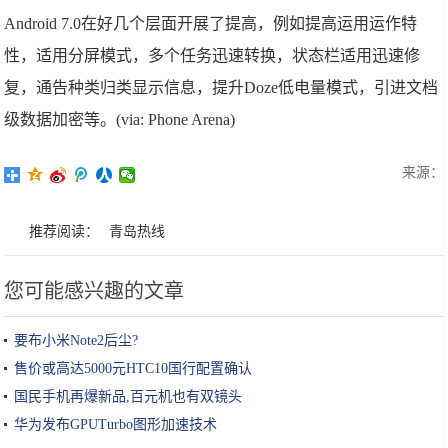
Android 7.0在好几个层面开展了提高，例如提高运用运作特
性，适用分屏模式，多个任务迅速转换，状态栏适用迅速修
复，通告种类归类显示信息，提升Doze低电量模式，引进文档
级数据加密等。(via: Phone Arena)
来源：
推荐阅读：
青岛热线
您可能感兴趣的文章
要布小米Note2后尘?
售价或高达5000元HTC10国行配置确认
国民手机再爆新品,百元机也有双镜头
华为发布GPUTurbo图形加速技术