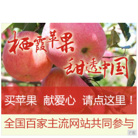
到今天才知道！
干，让你的刷头每天都保持干净
广告