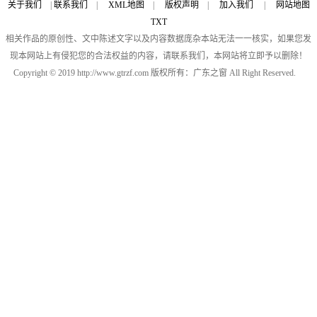
关于我们
|
联系我们
|
XML地图
|
版权声明
|
加入我们
|
网站地图
TXT
相关作品的原创性、文中陈述文字以及内容数据庞杂本站无法一一核实，如果您发
现本网站上有侵犯您的合法权益的内容，请联系我们，本网站将立即予以删除！
Copyright © 2019 http://www.gtrzf.com 版权所有：广东之窗 All Right Reserved.