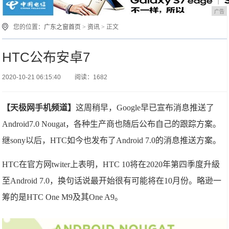
广告
您的位置：
广东之窗首页
>
资讯
> 正文
HTC公布安卓7
2020-10-21 06:15:40
阅读：1682
【天极网手机频道】
这周稍早，Google早已宣布消息推送了
Android7.0 Nougat，各种生产商也随后公布自己的跟踪方案。
继sony以后，HTC如今也发布了Android 7.0的消息推送方案。
HTC在官方网twiter上表明，HTC 10将在2020年第四季度升級
至Android 7.0，换句话说最开始很有可能将在10月份。略逊一
筹的是HTC One M9及其One A9。