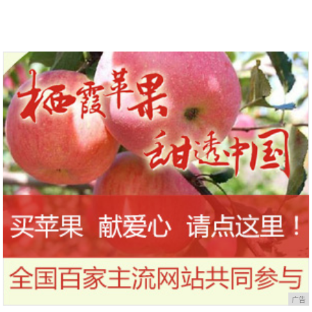
到今天才知道！
干，让你的刷头每天都保持干净
广告