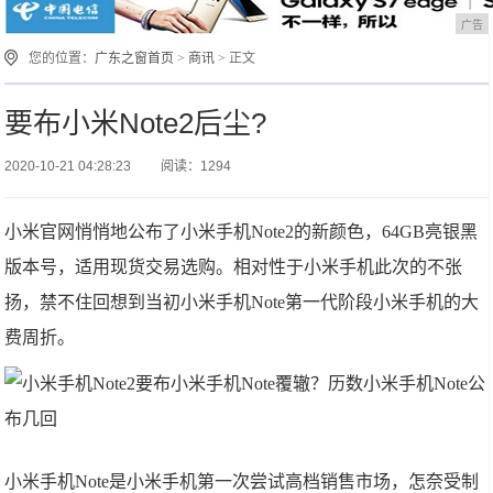
广告
您的位置：
广东之窗首页
>
商讯
> 正文
要布小米Note2后尘?
2020-10-21 04:28:23
阅读：1294
小米官网悄悄地公布了小米手机Note2的新颜色，64GB亮银黑
版本号，适用现货交易选购。相对性于小米手机此次的不张
扬，禁不住回想到当初小米手机Note第一代阶段小米手机的大
费周折。
小米手机Note是小米手机第一次尝试高档销售市场，怎奈受制