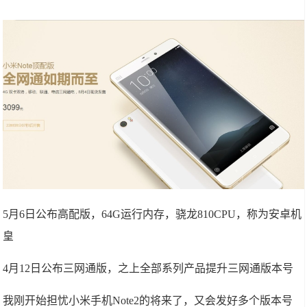
5月6日公布高配版，64G运行内存，骁龙810CPU，称为安卓机
皇
4月12日公布三网通版，之上全部系列产品提升三网通版本号
我刚开始担忧小米手机Note2的将来了，又会发好多个版本号