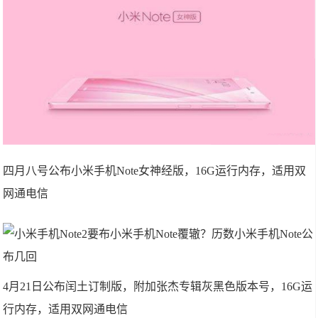
四月八号公布小米手机Note女神经版，16G运行内存，适用双
网通电信
4月21日公布闰土订制版，附加张杰专辑灰黑色版本号，16G运
行内存，适用双网通电信