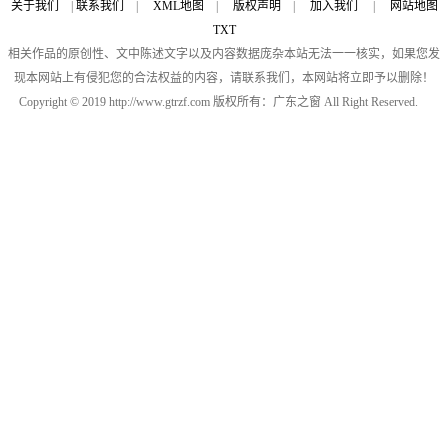
关于我们
|
联系我们
|
XML地图
|
版权声明
|
加入我们
|
网站地图
TXT
相关作品的原创性、文中陈述文字以及内容数据庞杂本站无法一一核实，如果您发
现本网站上有侵犯您的合法权益的内容，请联系我们，本网站将立即予以删除！
Copyright © 2019 http://www.gtrzf.com 版权所有：广东之窗 All Right Reserved.