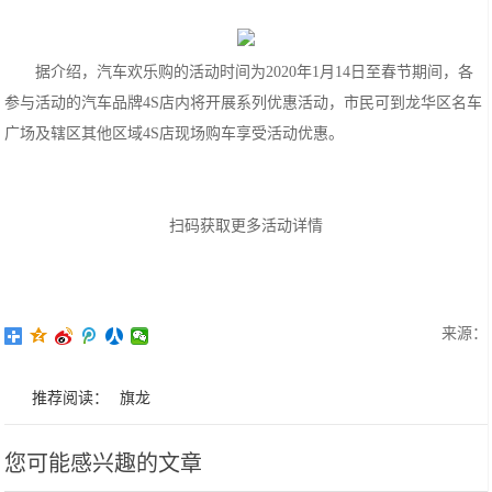
据介绍，汽车欢乐购的活动时间为2020年1月14日至春节期间，各
参与活动的汽车品牌4S店内将开展系列优惠活动，市民可到龙华区名车
广场及辖区其他区域4S店现场购车享受活动优惠。
扫码获取更多活动详情
来源：
推荐阅读：
旗龙
您可能感兴趣的文章