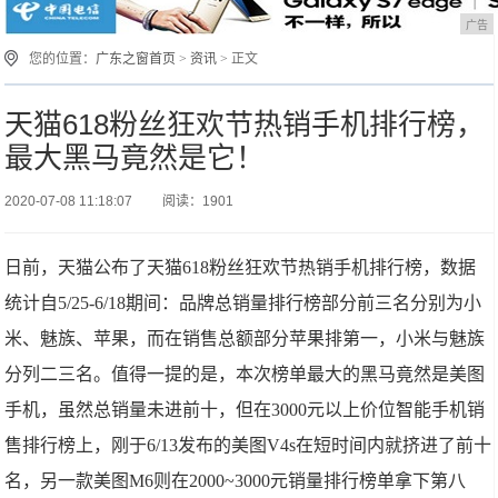
广告
您的位置：
广东之窗首页
>
资讯
> 正文
天猫618粉丝狂欢节热销手机排行榜，
最大黑马竟然是它！
2020-07-08 11:18:07
阅读：1901
日前，天猫公布了天猫618粉丝狂欢节热销手机排行榜，数据
统计自5/25-6/18期间：品牌总销量排行榜部分前三名分别为小
米、魅族、苹果，而在销售总额部分苹果排第一，小米与魅族
分列二三名。值得一提的是，本次榜单最大的黑马竟然是美图
手机，虽然总销量未进前十，但在3000元以上价位智能手机销
售排行榜上，刚于6/13发布的美图V4s在短时间内就挤进了前十
名，另一款美图M6则在2000~3000元销量排行榜单拿下第八