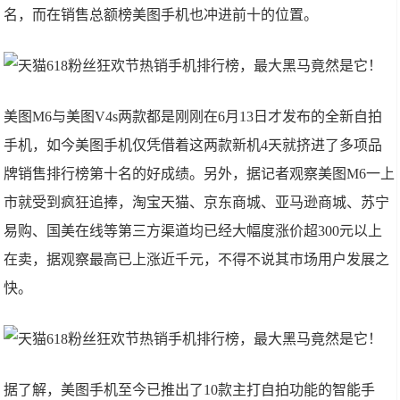
名，而在销售总额榜美图手机也冲进前十的位置。
美图M6与美图V4s两款都是刚刚在6月13日才发布的全新自拍
手机，如今美图手机仅凭借着这两款新机4天就挤进了多项品
牌销售排行榜第十名的好成绩。另外，据记者观察美图M6一上
市就受到疯狂追捧，淘宝天猫、京东商城、亚马逊商城、苏宁
易购、国美在线等第三方渠道均已经大幅度涨价超300元以上
在卖，据观察最高已上涨近千元，不得不说其市场用户发展之
快。
据了解，美图手机至今已推出了10款主打自拍功能的智能手