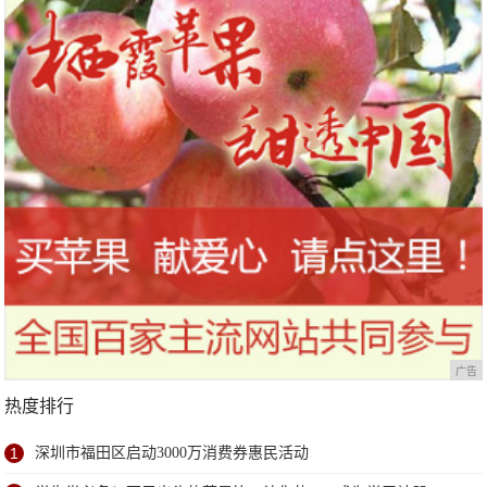
广告
热度排行
1
深圳市福田区启动3000万消费券惠民活动