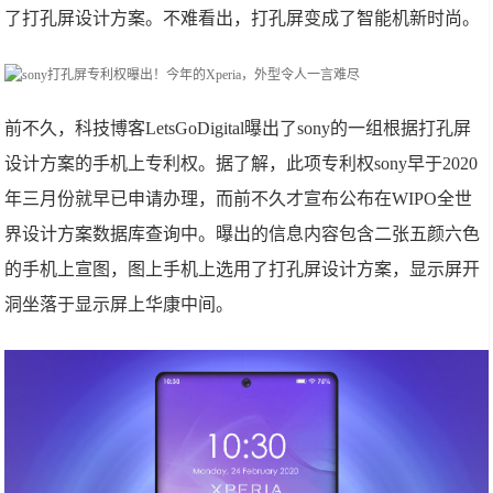
了打孔屏设计方案。不难看出，打孔屏变成了智能机新时尚。
前不久，科技博客LetsGoDigital曝出了sony的一组根据打孔屏
设计方案的手机上专利权。据了解，此项专利权sony早于2020
年三月份就早已申请办理，而前不久才宣布公布在WIPO全世
界设计方案数据库查询中。曝出的信息内容包含二张五颜六色
的手机上宣图，图上手机上选用了打孔屏设计方案，显示屏开
洞坐落于显示屏上华康中间。