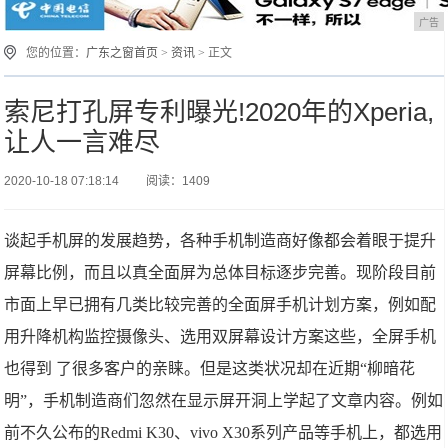
广告
您的位置：
广东之窗首页
>
资讯
> 正文
索尼打孔屏专利曝光!2020年的Xperia,
让人一言难尽
2020-10-18 07:18:14
阅读：1409
谈起手机屏的发展趋势，各种手机制造商好像都会着眼于提升
屏幕比例，而且以真全面屏为总体目标逐步完善。现阶段目前
市面上早已拥有几类比较完善的全面屏手机计划方案，例如配
用升降机构监控摄像头、选用双屏幕设计方案这些，全屏手机
也得到 了很多客户的亲睐。但是这类状况却在近期“柳暗花
明”，手机制造商们忽然在显示屏开洞上学起了文章内容。例如
前不久公布的Redmi K30、vivo X30系列产品等手机上，都选用