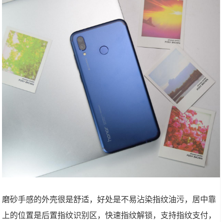
磨砂手感的外壳很是舒适，好处是不易沾染指纹油污，居中靠
上的位置是后置指纹识别区，快速指纹解锁，支持指纹支付，