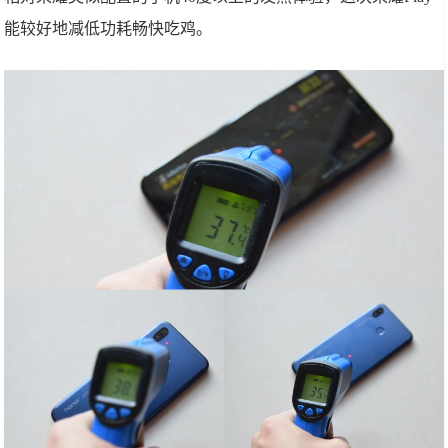
能较好地减低功耗畅快吃鸡。