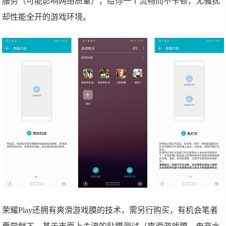
服务（可能影响网络质量），给你一个流畅而不卡顿，无骚扰
却性能全开的游戏环境。
荣耀Play还拥有爽滑游戏膜的技术，需另行购买，有机会笔者