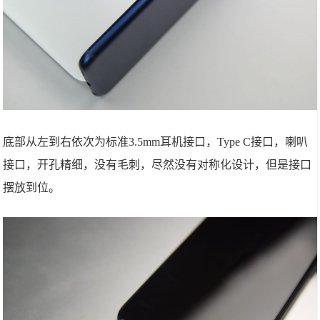
底部从左到右依次为标准3.5mm耳机接口，Type C接口，喇叭
接口，开孔精细，没有毛刺，尽然没有对称化设计，但是接口
摆放到位。