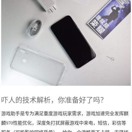
吓人的技术解析，你准备好了吗？
游戏助手是专为满足重度游戏玩家需求，游戏加速完全发挥麒
麟970性能优化，深度免打扰屏蔽游戏中来电，短信，彩信等