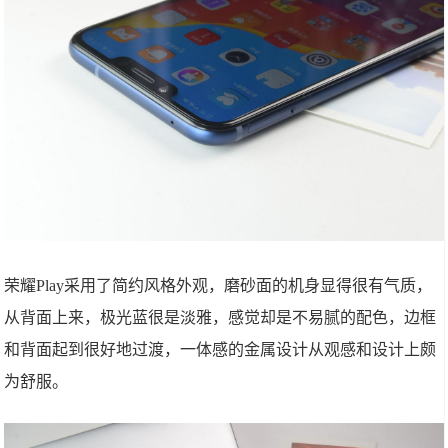
荣耀Play采用了简约风格外观，磨砂面的机身显得很有气质，
从背面上来，极光蓝很是淡雅，感觉却是不易腻的配色，边框
和背面起到很好地过渡，一体感的金属设计从观感和设计上颇
为舒服。