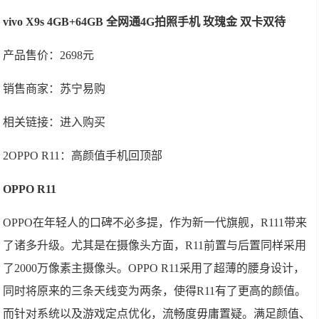
vivo X9s 4GB+64GB 全网通4G拍照手机 玫瑰金 双卡双待
产品售价：2698元
销售商家：苏宁易购
相关链接：进入购买
2OPPO R11：高颜值手机回顶部
OPPO R11
OPPO在年轻人的口碑不必多提，作为新一代旗舰，R111带来
了诸多升级。尤其是在摄像头方面，R11前置与后置同样采用
了2000万像素主摄像头。OPPO R11采用了超薄的腰身设计，
同时将原来的三条天线变为两条，使得R11有了更高的颜值。
而针对系统以及游戏定点优化，流畅度毋庸置疑。满足颜值、