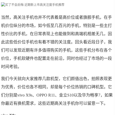
当然，高关注手机也并不代表着是高价位或者旗舰手机，在手
机价位纵分的市场，如今低至几百元的手机，特别是一些主打
性价比的手机，在日常表现上也能做到和高端机相差无几，因
此这些低价位手机也有着不错的关注度。回头看近段日子，我
们可以发现近期有许多值得购买的手机，这些手机分布在各个
价位，手机软硬件也配置走在前沿，同时也经过了市场的一段
时间考验。
我们今天就向大家推荐几款机型，它们颜值出色，拍照表现更
为优秀，价位也各不相同，却是每个价位热销的口碑机型。它
们分别是vivo X9s、OPPO R11、金立S10以及华为畅享7，如果
你最近有换机需求，这些近期高关注手机你可以留意一下。