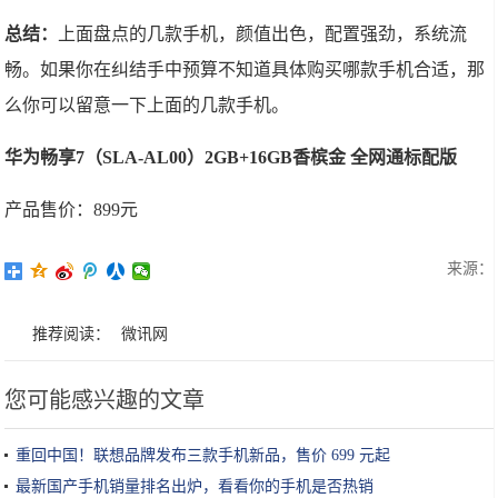
总结：
上面盘点的几款手机，颜值出色，配置强劲，系统流
畅。如果你在纠结手中预算不知道具体购买哪款手机合适，那
么你可以留意一下上面的几款手机。
华为畅享7（SLA-AL00）2GB+16GB香槟金 全网通标配版
产品售价：899元
来源：
推荐阅读：
微讯网
您可能感兴趣的文章
重回中国！联想品牌发布三款手机新品，售价 699 元起
最新国产手机销量排名出炉，看看你的手机是否热销