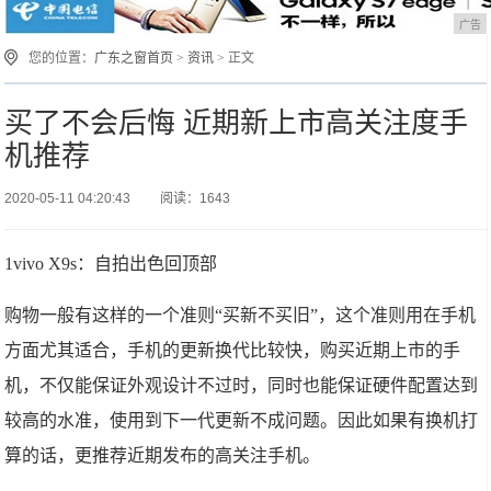
广告
您的位置：
广东之窗首页
>
资讯
> 正文
买了不会后悔 近期新上市高关注度手
机推荐
2020-05-11 04:20:43
阅读：1643
1vivo X9s：自拍出色回顶部
购物一般有这样的一个准则“买新不买旧”，这个准则用在手机
方面尤其适合，手机的更新换代比较快，购买近期上市的手
机，不仅能保证外观设计不过时，同时也能保证硬件配置达到
较高的水准，使用到下一代更新不成问题。因此如果有换机打
算的话，更推荐近期发布的高关注手机。