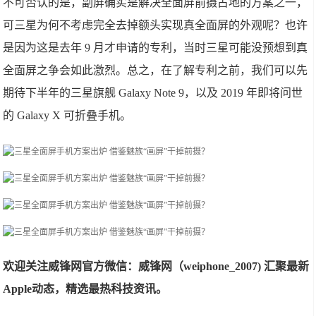
不可否认的是，副屏确实是解决全面屏前摄占地的方案之一，
可三星为何不考虑完全去掉额头实现真全面屏的外观呢？也许
是因为这是去年 9 月才申请的专利，当时三星可能没预想到真
全面屏之争会如此激烈。总之，在了解专利之前，我们可以先
期待下半年的三星旗舰 Galaxy Note 9，以及 2019 年即将问世
的 Galaxy X 可折叠手机。
欢迎关注威锋网官方微信：威锋网（weiphone_2007) 汇聚最新
Apple动态，精选最热科技资讯。