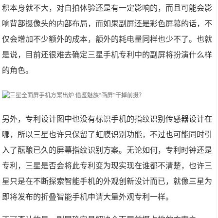
积本身就不大，对自拍体验还是有一定影响的，而且可能会影
响背部摄像头的内部布局，而如果副屏还是彩色屏幕的话，不
仅会增加不少额外的成本，额外的耗电量同样也少不了。也就
是说，目前还很难去确定三星手机专利中的副屏将扮演什么样
的角色。
另外，专利设计图中也没有标识手机的指纹识别传感器设计在
哪，所以三星也许只保留了虹膜识别功能，不过也可能同时引
入了酝酿已久的屏幕指纹识别方案。无论如何，专利时钟还是
专利，三星是否会将此专利变为现实现在谁都不清楚，也许三
星只是在不断探索智能手机的外观创新设计而已，就像三星为
即将发布的折叠智能手机申请大量外观专利一样。