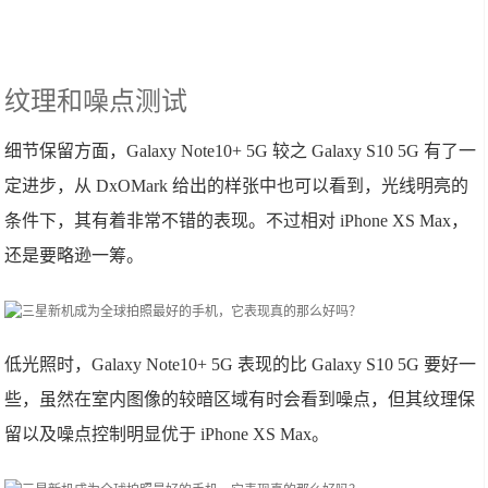
纹理和噪点测试
细节保留方面，Galaxy Note10+ 5G 较之 Galaxy S10 5G 有了一
定进步，从 DxOMark 给出的样张中也可以看到，光线明亮的
条件下，其有着非常不错的表现。不过相对 iPhone XS Max，
还是要略逊一筹。
低光照时，Galaxy Note10+ 5G 表现的比 Galaxy S10 5G 要好一
些，虽然在室内图像的较暗区域有时会看到噪点，但其纹理保
留以及噪点控制明显优于 iPhone XS Max。