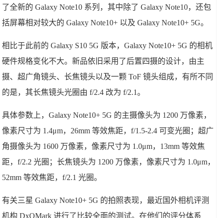
了全新的 Galaxy Note10 系列，其中除了 Galaxy Note10，还包
括屏幕相对较大的 Galaxy Note10+ 以及 Galaxy Note10+ 5G。
相比于此前的 Galaxy S10 5G 版本，Galaxy Note10+ 5G 的相机
硬件规格变化不大。新品依旧采用了后置四摄的设计，由主
摄、超广角镜头、长焦镜头以及一颗 ToF 镜头组成，有所不同
的是，其长焦镜头光圈由 f/2.4 改为 f/2.1。
具体参数上，Galaxy Note10+ 5G 的主摄像头为 1200 万像素，
像素尺寸为 1.4μm，26mm 等效焦距，f/1.5-2.4 可变光圈；超广
角摄像头为 1600 万像素，像素尺寸为 1.0μm，13mm 等效焦
距，f/2.2 光圈；长焦镜头为 1200 万像素，像素尺寸为 1.0μm，
52mm 等效焦距，f/2.1 光圈。
有关三星 Galaxy Note10+ 5G 的拍照表现，最近国外相机评测
机构 DxOMark 进行了比较全面的测试。在他们的评分体系