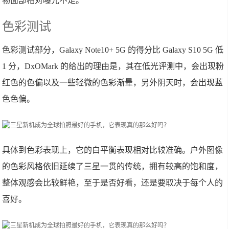
物面部相对曝光不足。
色彩测试
色彩测试部分，Galaxy Note10+ 5G 的得分比 Galaxy S10 5G 低
1 分，DxOMark 的给出的理由是，其在低光评测中，会出现粉
红色的色偏以及一些轻微的色彩渐晕，另外阴天时，会出现蓝
色色偏。
具体到色彩表现上，它的白平衡表现相对比较准确。户外图像
的色彩风格依旧延续了三星一贯的传统，拥有较高的饱和度，
整体观感会比较鲜艳，至于是否好看，还是要取决于每个人的
喜好。