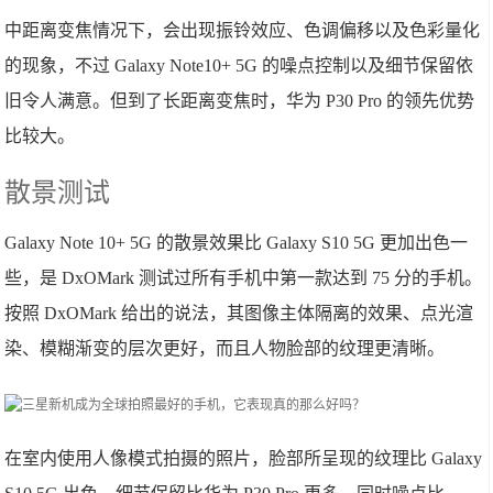
中距离变焦情况下，会出现振铃效应、色调偏移以及色彩量化
的现象，不过 Galaxy Note10+ 5G 的噪点控制以及细节保留依
旧令人满意。但到了长距离变焦时，华为 P30 Pro 的领先优势
比较大。
散景测试
Galaxy Note 10+ 5G 的散景效果比 Galaxy S10 5G 更加出色一
些，是 DxOMark 测试过所有手机中第一款达到 75 分的手机。
按照 DxOMark 给出的说法，其图像主体隔离的效果、点光渲
染、模糊渐变的层次更好，而且人物脸部的纹理更清晰。
在室内使用人像模式拍摄的照片，脸部所呈现的纹理比 Galaxy