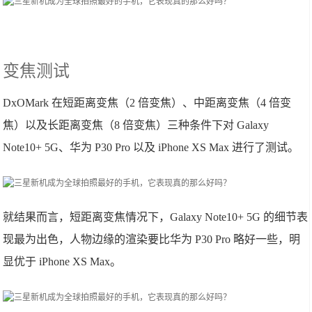
变焦测试
DxOMark 在短距离变焦（2 倍变焦）、中距离变焦（4 倍变
焦）以及长距离变焦（8 倍变焦）三种条件下对 Galaxy
Note10+ 5G、华为 P30 Pro 以及 iPhone XS Max 进行了测试。
就结果而言，短距离变焦情况下，Galaxy Note10+ 5G 的细节表
现最为出色，人物边缘的渲染要比华为 P30 Pro 略好一些，明
显优于 iPhone XS Max。