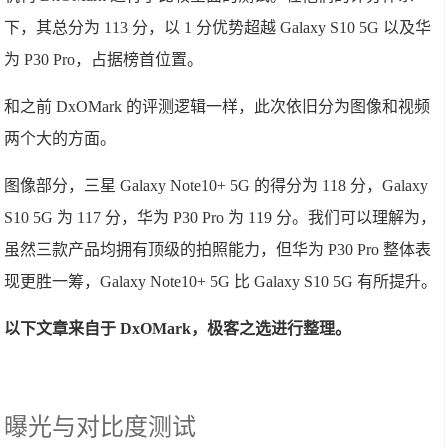
下，其总分为 113 分，以 1 分优势超越 Galaxy S10 5G 以及华
为 P30 Pro，占据榜首位置。
和之前 DxOMark 的评测逻辑一样，此次依旧分为图像和视频
两个大的方面。
图像部分，三星 Galaxy Note10+ 5G 的得分为 118 分，Galaxy
S10 5G 为 117 分，华为 P30 Pro 为 119 分。我们可以理解为，
虽然三款产品均拥有顶级的拍照能力，但华为 P30 Pro 整体表
现更胜一筹，Galaxy Note10+ 5G 比 Galaxy S10 5G 有所提升。
以下文章来自于 DxOMark，极客之选进行整理。
曝光与对比度测试