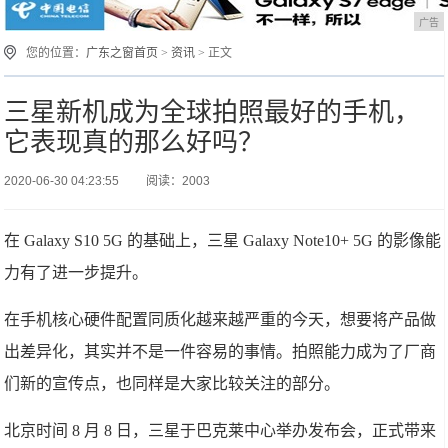
广告
您的位置：
广东之窗首页
>
资讯
> 正文
三星新机成为全球拍照最好的手机，
它表现真的那么好吗？
2020-06-30 04:23:55
阅读：2003
在 Galaxy S10 5G 的基础上，三星 Galaxy Note10+ 5G 的影像能
力有了进一步提升。
在手机核心硬件配置同质化越来越严重的今天，想要将产品做
出差异化，其实并不是一件容易的事情。拍照能力成为了厂商
们新的宣传点，也同样是大家比较关注的部分。
北京时间 8 月 8 日，三星于巴克莱中心举办发布会，正式带来