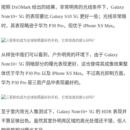
按照 DxOMark 给出的结果，非常明亮的光线条件下，Galaxy
Note10+ 5G 的表现要比 Galaxy S10 5G 更好一些；光线非常暗
时，其表现略逊于华为 P30 Pro，但优于 iPhone XS Max。
从样张中我们可以看到，户外明亮的环境下，由于 Galaxy
Note10+ 5G 阴暗部分的曝光表现更好，这也使得其成像效果整
体优于华为 P30 Pro 以及 iPhone XS Max。不过高光抑制方面，
华为 P30 Pro 是三款产品中表现最好的。
至于室内背光人像测试下，Galaxy Note10+ 5G 的 HDR 表现并
不算足够出色。虽然其室外明亮区域的高光处理还不错，但人