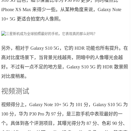
S10 5G 出色，细节保留比华为 P30 Pro 更多，同时噪点比
iPhone XS Max 来得少一些。从某种角度来说，Galaxy Note
10+ 5G 更适合拍室内人像照。
另外，相对于 Galaxy S10 5G，它的 HDR 功能也所有提升。在
高对比度场景下，当背景光线越亮，阴暗中的人像曝光会越
好。不过有一点不足的地方是，Galaxy S10 5G 的 HDR 散景照
对比度稍差。
视频测试
视频得分上，Galaxy Note 10+ 5G 为 101 分，Galaxy S10 5G 为
100 分，华为 P30 Pro 为 97 分，是三款手机中表现最好的一
个。具体到各个评测项目，其曝光得分为 87 分、色彩 90 分、