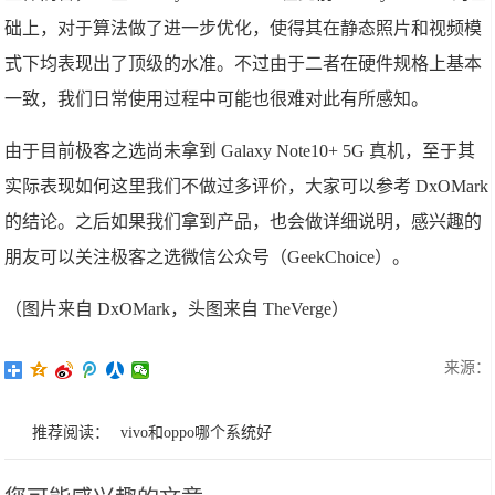
础上，对于算法做了进一步优化，使得其在静态照片和视频模
式下均表现出了顶级的水准。不过由于二者在硬件规格上基本
一致，我们日常使用过程中可能也很难对此有所感知。
由于目前极客之选尚未拿到 Galaxy Note10+ 5G 真机，至于其
实际表现如何这里我们不做过多评价，大家可以参考 DxOMark
的结论。之后如果我们拿到产品，也会做详细说明，感兴趣的
朋友可以关注极客之选微信公众号（GeekChoice）。
（图片来自 DxOMark，头图来自 TheVerge）
来源：
推荐阅读：
vivo和oppo哪个系统好