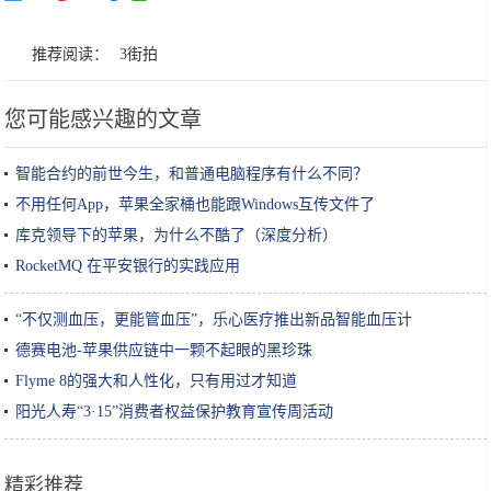
推荐阅读：
3街拍
您可能感兴趣的文章
智能合约的前世今生，和普通电脑程序有什么不同？
不用任何App，苹果全家桶也能跟Windows互传文件了
库克领导下的苹果，为什么不酷了（深度分析）
RocketMQ 在平安银行的实践应用
“不仅测血压，更能管血压”，乐心医疗推出新品智能血压计
德赛电池-苹果供应链中一颗不起眼的黑珍珠
Flyme 8的强大和人性化，只有用过才知道
阳光人寿“3·15”消费者权益保护教育宣传周活动
精彩推荐