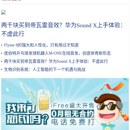
只花8毛钱，自己在家就能做的润肤油！冬季预防手脚干裂效果棒！
两千块买到帝瓦雷音效？华为Sound X上手体验：
不虚此行
Flyme 8的强大和人性化，只有用过才知道
庞伯特乒乓球发球机器人M-ONE在线首发，创造体育新形态
两千块买到帝瓦雷音效？华为Sound X上手体验：不虚此行
生物识别系统：人工智能的下一个机遇与挑战