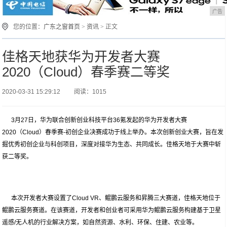
广告
您的位置：
广东之窗首页
>
资讯
> 正文
佳格天地获华为开发者大赛
2020（Cloud）春季赛二等奖
2020-03-31 15:29:12
阅读：1015
3月27日，华为联合创新创业科技平台36氪发起的华为开发者大赛
2020（Cloud）春季赛-初创企业决赛成功于线上举办。本次创新创业大赛，旨在发
掘优秀初创企业与科创项目，深度对接华为生态、共同成长。佳格天地于大赛中斩
获二等奖。
本次开发者大赛设置了Cloud VR、鲲鹏云服务和昇腾三大赛道，佳格天地位于
鲲鹏云服务赛道。在该赛道，开发者和创业者可采用华为鲲鹏云服务构建基于卫星
遥感/无人机的行业解决方案，如自然资源、水利、环保、住建、农业等。