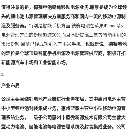
值得注意的是，德赛电池聚焦移动电源业务,愿景是成为全球领
先的锂电池电源管理解决方案服务商和国内一流的移动电源制
造及服务商。
特别是智能手机方面,德赛电池在苹果iPhone系列
电源管理方面的份额超过50%,而且不断提高三星等智能手机的
市场份额,目前已经成功引入了小米手机。
也就是说，德赛电池
的定位是全球顶级智能手机电源及电源管理供应商，积极开拓
新能源汽车市场和工业智能市场。
2、
产业布局
公司主要围绕锂电池产业链进行业务布局，其中惠州电池主营
中小型锂电池封装集成业务，惠州蓝微主营中小型移动电源管
理系统业务，二级子公司惠州市蓝微新源技术有限公司主营大
型动力电池、储能电池等电源管理系统及封装集成业务。公司