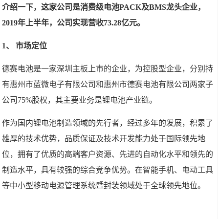
介绍一下，这家公司是消费级电池PACK及BMS龙头企业，
2019年上半年，公司实现营收73.28亿元。
1、 市场定位
德赛电池是一家深圳主板上市的企业，为控股型企业，分别持
有惠州市蓝微电子有限公司和惠州市德赛电池有限公司两家子
公司75%股权，其主要业务是锂电池产业链。
作为国内锂电池制造领域的先行者，经过多年的发展，积累了
雄厚的技术优势，品质保证及技术开发能力处于国际领先地
位，拥有了优质的高端客户资源、先进的自动化水平和领先的
制造水平，具有较强的综合竞争优势。在智能手机、电动工具
等中小型移动电源管理系统暨封装领域处于全球领先地位。