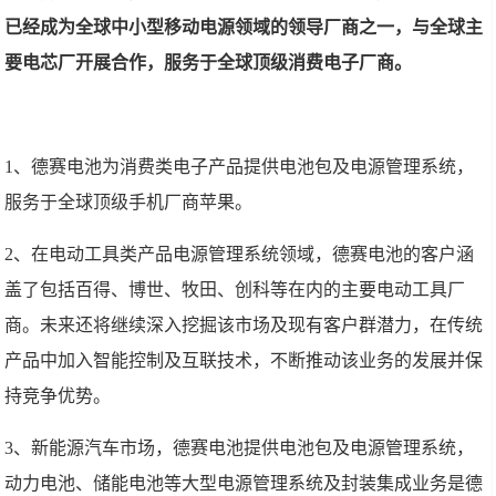
已经成为全球中小型移动电源领域的领导厂商之一，与全球主
要电芯厂开展合作，服务于全球顶级消费电子厂商。
1、德赛电池为消费类电子产品提供电池包及电源管理系统，
服务于全球顶级手机厂商苹果。
2、在电动工具类产品电源管理系统领域，德赛电池的客户涵
盖了包括百得、博世、牧田、创科等在内的主要电动工具厂
商。未来还将继续深入挖掘该市场及现有客户群潜力，在传统
产品中加入智能控制及互联技术，不断推动该业务的发展并保
持竞争优势。
3、新能源汽车市场，德赛电池提供电池包及电源管理系统，
动力电池、储能电池等大型电源管理系统及封装集成业务是德