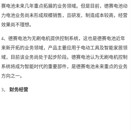
赛电池未来几年重点拓展的业务领域。但是目前，德赛电池动
力电池业务尚未形成规模销售，且研发、制造成本较高，经营
效果尚不理想。
4、德赛电池为无刷电机提供控制系统，这也是德赛电池近年
来新开拓的业务领域，产品主要应用于电动工具及智能家居领
域，目前该业务尚处于起步阶段。德赛电池认为无刷电机控制
系统将成为智能时代的重要部件，是德赛电池未来重点的业务
方向之一。
3、
财务经营