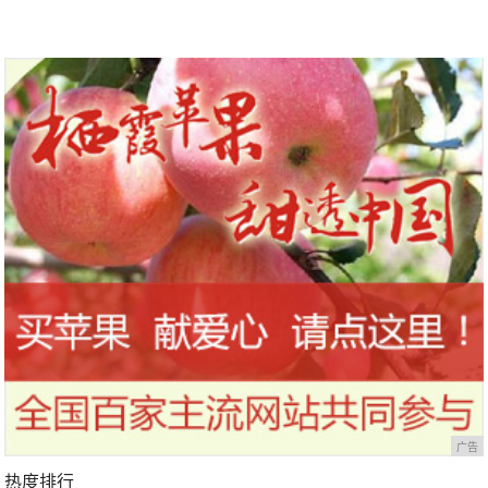
广告
热度排行