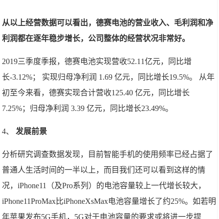
从以上经营数据可以看出，德赛电池的营业收入、毛利润和净
利润都在逐年稳步增长，公司整体的经营状况非常好。
2019三季度季报，德赛电池实现营收52.11亿元，同比增
长-3.12%； 实现归母净利润 1.69 亿元，同比增长19.5%。 从年
初至今来看，德赛实现合计营收125.40 亿元，同比增长
7.25%；归母净利润 3.39 亿元，同比增长23.49%。
4、
发展前景
分析研究调查数据发现，目前智能手机的使用频率已经占据了
普通人生活时间的一半以上，而目我们还可以看到这样的情
况，iPhone11（及Pro系列）的电池容量较上一代增长较大，
iPhone11ProMax比iPhoneXsMax电池容量增长了约25%。如若明
年苹果发布5G手机，5G对于电池容量的要求或将进一步提