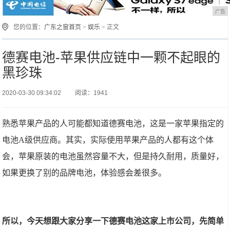
广告
您的位置：
广东之窗首页
>
娱乐
> 正文
德赛电池-苹果供应链中一颗不起眼的
黑珍珠
2020-03-30 09:34:02
阅读：1941
熟悉苹果产品的人可能都知道德赛电池，这是一家苹果指定的
电池A级供应商。其实，实际使用苹果产品的人都有这个体
会，苹果原装的电池虽然容量不大，但是持久耐用，质量好，
如果更换了别的品牌电池，体验感会差很多。
所以，今天想跟大家分享一下德赛电池这家上市公司，先简单