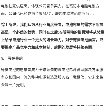
电池独家供应商，体现公司竞争实力。在笔记本电脑电池方
面，公司也已经成为苹果MAC，联想电脑核心供应商，。
综上所述，我们认为从行业角度来看，电池容量的需求不断提
高是一个必然的趋势，同时在之后5G所带动的换机潮将从总量
上给予电池行业一个更大的增长动力。对于德赛电池而言，只
要提高产品竞争力和成本控制，后期的发展将持续亮丽。
5、
写在最后
德赛电池的愿景是成为全球领先的锂电池电源管理解决方案服
务商和国内一流的移动电源制造及服务商，我相信，它未来将
会是一片光明。