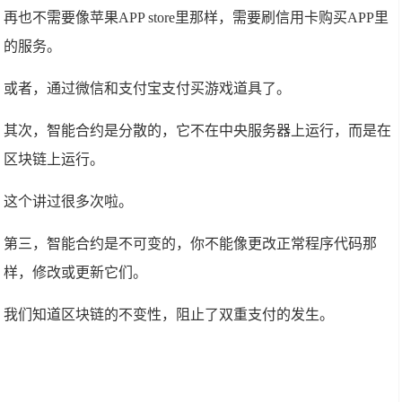
再也不需要像苹果APP store里那样，需要刷信用卡购买APP里
的服务。
或者，通过微信和支付宝支付买游戏道具了。
其次，智能合约是分散的，它不在中央服务器上运行，而是在
区块链上运行。
这个讲过很多次啦。
第三，智能合约是不可变的，你不能像更改正常程序代码那
样，修改或更新它们。
我们知道区块链的不变性，阻止了双重支付的发生。