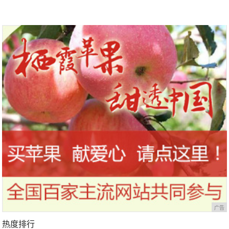
广告
热度排行