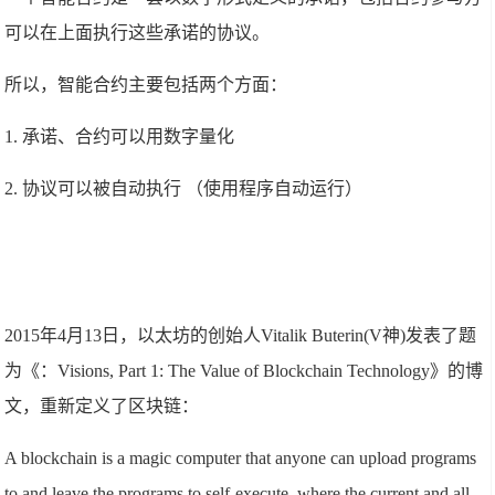
可以在上面执行这些承诺的协议。
所以，智能合约主要包括两个方面：
1. 承诺、合约可以用数字量化
2. 协议可以被自动执行 （使用程序自动运行）
2015年4月13日，以太坊的创始人Vitalik Buterin(V神)发表了题
为《：Visions, Part 1: The Value of Blockchain Technology》的博
文，重新定义了区块链：
A blockchain is a magic computer that anyone can upload programs
to and leave the programs to self-execute, where the current and all