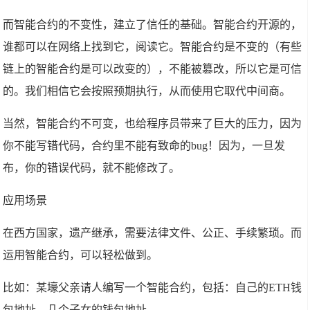
而智能合约的不变性，建立了信任的基础。智能合约开源的，
谁都可以在网络上找到它，阅读它。智能合约是不变的（有些
链上的智能合约是可以改变的），不能被篡改，所以它是可信
的。我们相信它会按照预期执行，从而使用它取代中间商。
当然，智能合约不可变，也给程序员带来了巨大的压力，因为
你不能写错代码，合约里不能有致命的bug！因为，一旦发
布，你的错误代码，就不能修改了。
应用场景
在西方国家，遗产继承，需要法律文件、公正、手续繁琐。而
运用智能合约，可以轻松做到。
比如：某壕父亲请人编写一个智能合约，包括：自己的ETH钱
包地址，几个子女的钱包地址。