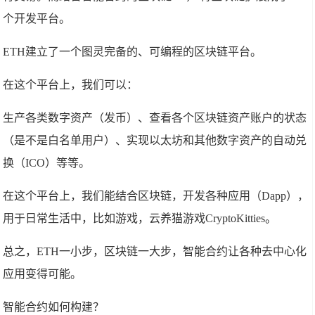
个开发平台。
ETH建立了一个图灵完备的、可编程的区块链平台。
在这个平台上，我们可以：
生产各类数字资产（发币）、查看各个区块链资产账户的状态
（是不是白名单用户）、实现以太坊和其他数字资产的自动兑
换（ICO）等等。
在这个平台上，我们能结合区块链，开发各种应用（Dapp），
用于日常生活中，比如游戏，云养猫游戏CryptoKitties。
总之，ETH一小步，区块链一大步，智能合约让各种去中心化
应用变得可能。
智能合约如何构建？