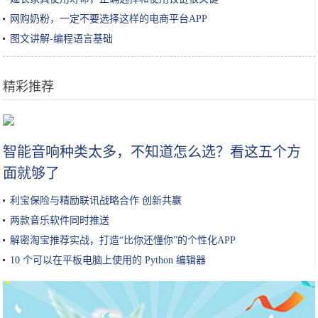
网购奶粉，一定不要选择这样的电商平台APP
图文讲解-编程语言基础
精彩推荐
鸡蛋别再炒着吃，这个做法吃起来没够，招待客人个个说好
智能音响种类太多，不知道怎么选？看这五个方
面就够了
利宝保险与精励联讯战略合作 创新共赢
两款音乐软件同时推送
解密淘宝推荐实战，打造“比你还懂你”的个性化APP
10 个可以在平板电脑上使用的 Python 编辑器