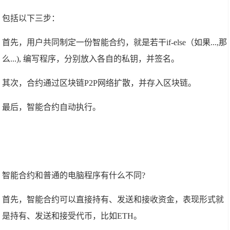
包括以下三步：
首先，用户共同制定一份智能合约，就是若干if-else（如果...,那
么...), 编写程序，分别放入各自的私钥，并签名。
其次，合约通过区块链P2P网络扩散，并存入区块链。
最后，智能合约自动执行。
智能合约和普通的电脑程序有什么不同?
首先，智能合约可以直接持有、发送和接收资金，表现形式就
是持有、发送和接受代币，比如ETH。