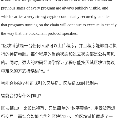
previous states of every program are always publicly visible, and
which carries a very strong cryptoeconomically secured guarantee
that programs running on the chain will continue to execute in exactly
the way that the blockchain protocol specifies.
“区块链就是一台任何人都可以上传程序，并且程序能够自动执
行的神奇电脑。每个程序的当前状态和过去状态都是公共可见
的。同时，强大的密码经济学保证了程序能按照其区块链协议
中定义的方式持续运行。”
智能合约被V神正式引入区块链。区块链2.0时代到来！
智能合约有什么作用？
区块链1.0，比如比特币，只是简单的”数字黄金“，用做货币进
行交易。而结合智能合约的区块链2.0， 将区块链扩展成了一