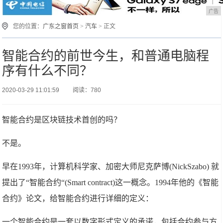
广告
您的位置：
广东之窗首页
>
汽车
> 正文
智能合约的前世今生，和普通电脑程
序有什么不同？
2020-03-29 11:01:59
阅读：780
智能合约是区块链技术首创的吗？
不是。
早在1993年，计算机科学家、加密大师尼克萨博(NickSzabo) 就
提出了“智能合约“(Smart contract)这一概念。1994年他的《智能
合约》论文，给智能合约进行详细的定义：
一个智能合约是一套以数字形式定义的承诺，包括合约参与方