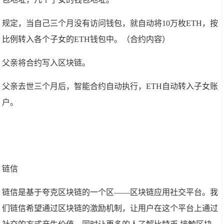
规定，当自己三个月没有访问钱包，就自动将10万枚ETH，按
比例转入各个子女的ETH钱包中。（合约内容）
父亲将合约写入区块链。
父亲去世三个月后，智能合约自动执行，ETH自动转入子女账
户。
链信
链信是基于夸克区块链的一个区——区块链应用社交平台。我
们链信希望通过区块链的激励机制，让用户在这个平台上通过