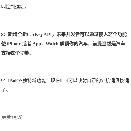
叫控制选项。
8：新增全新CarKey API，未来开发者可以通过接入这个功能
使 iPhone 或者 Apple Watch 解锁你的汽车，前提当然是汽车
支持这个功能。
9：iPadOS独特新功能：现在iPad可以映射自己的外接键盘按键
了。
更新建议