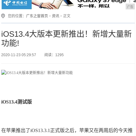
广告
您的位置：
广东之窗首页
>
资讯
> 正文
iOS13.4大版本更新推出！新增大量新
功能!
2020-11-23 05:29:57
阅读：1295
iOS13.4测试版
在苹果推出了iOS13.3.1正式版之后，苹果又在两周后的今天推