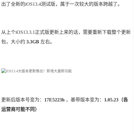
出了全新的iOS13.4测试版，属于一次较大的版本跨越了。
从上个iOS13.3.1正式版更新上来的话，需要重新下载整个更新
包，大小约
3.3GB
左右。
更新后版本号变为：
17E5223h
，基带版本变为：
1.05.23（各
运营商可能不同）