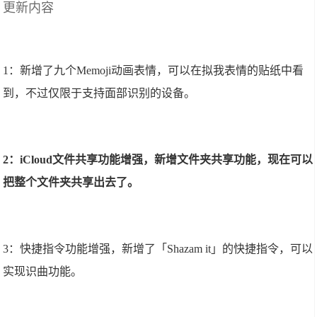
更新内容
1：新增了九个Memoji动画表情，可以在拟我表情的贴纸中看
到，不过仅限于支持面部识别的设备。
2：iCloud文件共享功能增强，新增文件夹共享功能，现在可以
把整个文件夹共享出去了。
3：快捷指令功能增强，新增了「Shazam it」的快捷指令，可以
实现识曲功能。