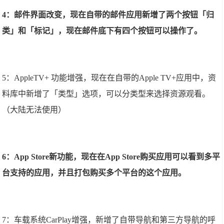
4：邮件界面改变，现在自带的邮件应用新增了两个按钮「归
类」和「标记」，现在邮件底下有四个按钮可以操作了。
5：AppleTV+ 功能增强，现在在自带的Apple TV+应用中，资
料库中新增了「类型」选项，可以分类型来选择资源观看。
（大陆无法使用）
6：App Store新功能，现在在App Store购买应用可以看到多平
台支持的应用，并且打包购买多个平台的这个应用。
7：车载系统CarPlay增强，新增了自带导航和第三方导航的呼