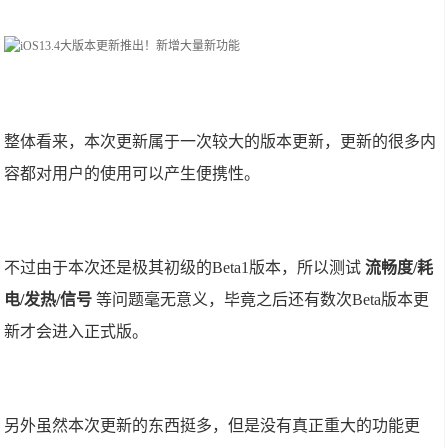
整体看来，本次更新属于一次较大的版本更新，更新的很多内
容都对用户的使用可以产生便携性。
不过由于本次还是极其初级的Beta1版本，所以测试
流畅度/耗
电/发热/信号
等问题毫无意义，毕竟之后还有数次Beta版本更
新才会进入正式版。
另外虽然本次更新的东西挺多，但是没有真正重大的功能更