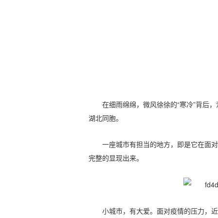
在细雨绵绵，微风徐徐的“寒冷”背后
湖北同胞。
一座城市有担当的地方，即是它在面对
完整的显现出来。
小城市，有大爱。面对疫情的压力，近