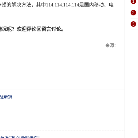
1
的解决方法，其中114.114.114.114是国内移动、电
2
3
情况呢？欢迎评论区留言讨论。
来源：
”战新冠