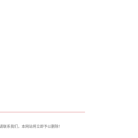
请联系我们，本网站将立即予以删除！