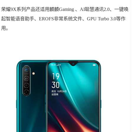
荣耀9X系列产品还适用麟麟Gaming 、AI聪慧通讯2.0、一键唤
起智能语音助手、EROFS非常系统文件、GPU Turbo 3.0等作
用。