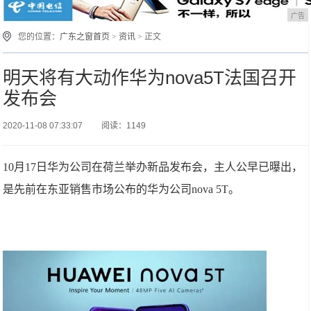
广告
您的位置：
广东之窗首页
>
资讯
> 正文
明天将有大动作华为nova5T法国召开
发布会
2020-11-08 07:33:07
阅读：1149
10月17日华为公司在荷兰举办新品发布会，主人公早已曝出，
是先前在东亚销售市场公布的华为公司nova 5T。