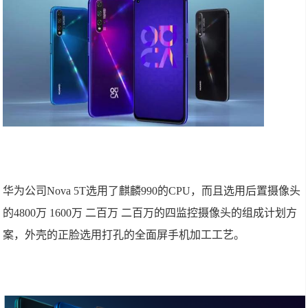
华为公司Nova 5T选用了麒麟990的CPU，而且选用后置摄像头
的4800万 1600万 二百万 二百万的四监控摄像头的组成计划方
案，外壳的正脸选用打孔的全面屏手机加工工艺。