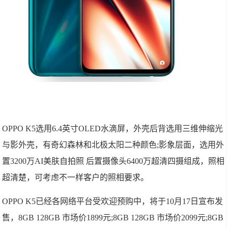
OPPO K5选用6.4英寸OLED水滴屏，外壳后背选用三维伸缩光
与影外壳，有奇幻森林和北极太阳二种颜色;影象层面，选用外
置3200万AI美肤自拍照 后置摄像头6400万超清四摄组成，照相
超清楚，可考虑不一样客户的照相要求。
OPPO K5已经各网络平台受欢迎预购中，将于10月17日宣布发
售，8GB 128GB 市场价1899元;8GB 128GB 市场价2099元;8GB