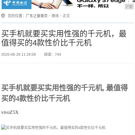
广告
您的位置：
广东之窗首页
>
资讯
> 正文
买手机就要买实用性强的千元机，最
值得买的4款性价比千元机
2020-06-26 11:34:09
阅读：744
买手机就要买实用性强的千元机, 最值得
买的4款性价比千元机
vivoZ5X