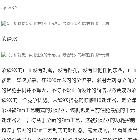
oppoK3
荣耀9X
荣耀9X的正面没有刘海，没有挖孔，没有其他任何东西，正面
就是一整块屏幕。在2000元以内的价位中，采用无刘海全面屏
的智能手机并不算大，不得不说正面设计的简洁显然会成为荣
耀9X的一个竞争优势。荣耀9X搭载的麒麟810处理器，是全球
第四款7nm工艺制式的处理器，该机也是目前性能最强的千元
处理器之一；得益于全新的7nm工艺，这款处理器的功耗控制
超过了常见的10nm工艺制式的处理器。毫无疑问，凭着如此出