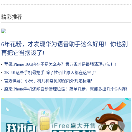
精彩推荐
不会做饭又想吃各种美食？一个电饭锅就能搞定
6年花粉，才发现华为语音助手这么好用！你也别
再把它当摆设了!
苹果iPhone 16G内存不足怎么办？第五条才是最强清理办法！!
3K-4K这些手机最抢手 除了性价比原因都在这里了!
官方详解：小米手机几种常见的保内外判定标准!
原来iPhone手机还能自动清理垃圾！简单几步，就能多出几个G内存!