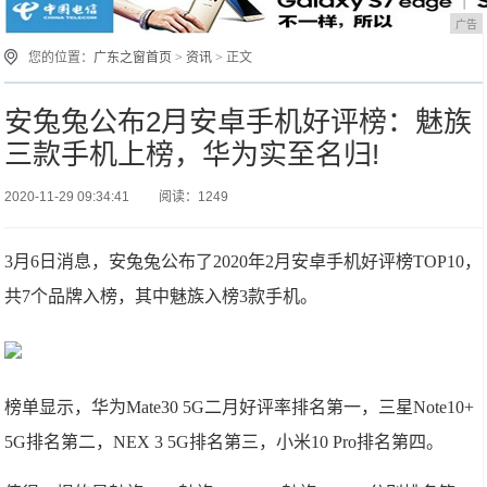
广告
您的位置：
广东之窗首页
>
资讯
> 正文
安兔兔公布2月安卓手机好评榜：魅族
三款手机上榜，华为实至名归!
2020-11-29 09:34:41
阅读：1249
3月6日消息，安兔兔公布了2020年2月安卓手机好评榜TOP10，
共7个品牌入榜，其中魅族入榜3款手机。
榜单显示，华为Mate30 5G二月好评率排名第一，三星Note10+
5G排名第二，NEX 3 5G排名第三，小米10 Pro排名第四。