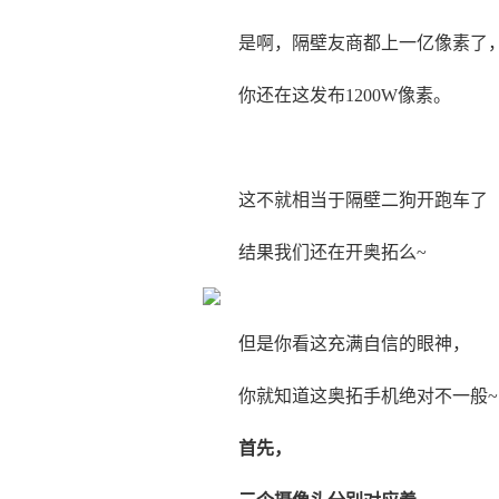
是啊，隔壁友商都上一亿像素了
你还在这发布1200W像素。
这不就相当于隔壁二狗开跑车了
结果我们还在开奥拓么~
但是你看这充满自信的眼神，
你就知道这奥拓手机绝对不一般~
首先，