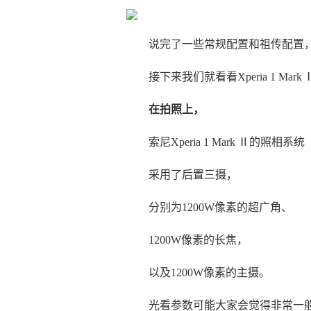
说完了一些常规配置和祖传配置
接下来我们就看看Xperia 1 Mar
在拍照上，
索尼Xperia 1 Mark Ⅱ的照相系统
采用了后置三摄，
分别为1200W像素的超广角、
1200W像素的长焦，
以及1200W像素的主摄。
光看参数可能大家会觉得非常一