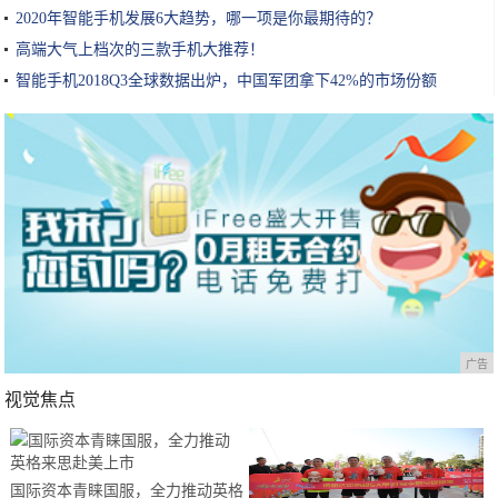
2020年智能手机发展6大趋势，哪一项是你最期待的？
高端大气上档次的三款手机大推荐！
智能手机2018Q3全球数据出炉，中国军团拿下42%的市场份额
广告
视觉焦点
国际资本青睐国服，全力推动英格