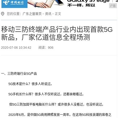
广告
您的位置：
广东之窗首页
>
资讯
> 正文
移动三防终端产品行业内出现首款5G
新品，厂家亿道信息全程场测
2020-07-06 10:34:42
阅读：906
一、三防终端行业5G产品
5G技术是什么？很多人听说过。
5G手机长什么样？很多人不仅听说过，还都亲眼看过。
但5G三防加固平板电脑长什么样？或许很多人没看过，也没听说过。
2020年6月，是中国5G商用牌照发放一周年。在这场5G科技浪潮的席卷之