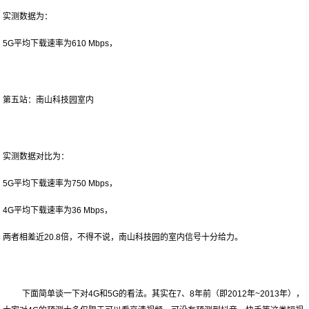
实测数据为：
5G平均下载速率为610 Mbps，
第五站：南山科技园室内
实测数据对比为：
5G平均下载速率为750 Mbps，
4G平均下载速率为36 Mbps，
两者相差近20.8倍，不得不说，南山科技园的室内信号十分给力。
下面简单谈一下对4G和5G的看法。其实在7、8年前（即2012年~2013年），