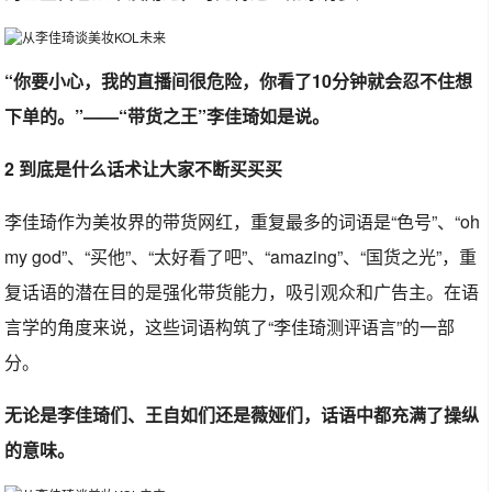
“你要小心，我的直播间很危险，你看了10分钟就会忍不住想
下单的。”——“带货之王”李佳琦如是说。
2 到底是什么话术让大家不断买买买
李佳琦作为美妆界的带货网红，重复最多的词语是“色号”、“oh
my god”、“买他”、“太好看了吧”、“amazing”、“国货之光”，重
复话语的潜在目的是强化带货能力，吸引观众和广告主。在语
言学的角度来说，这些词语构筑了“李佳琦测评语言”的一部
分。
无论是李佳琦们、王自如们还是薇娅们，话语中都充满了操纵
的意味。