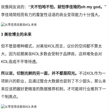
就像网友说的：
“天不怕地不怕，就怕李佳琦的oh my god。”
李佳琦简短而有力的重复性话语的商业变现能力十分强大。
3 美妆博主的未来
但不管是哪种模式，对美妆KOL而言，议价的空间都不算太
大，因为前期美妆KOL多数会受制于品牌商，这样难免会对
KOL造成不平等待遇。
所以说，切割光鲜的另一面，并不都是阳光。
不过KOL作为一
项新兴的职业，且通过整合大数据也尝到了不少甜头，那么未
来应该把握好更精准的数据推荐机制，才可能将行业推到下一
个制高点。