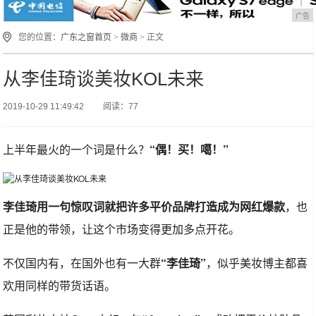
广告
您的位置：
广东之窗首页
>
微商
> 正文
从李佳琦谈美妆KOL未来
2019-10-29 11:49:42
阅读：77
上半年最火的一个词是什么？
“偶！买！噶！”
李佳琦用一句惊叹词就把许多平价品牌打造成为网红爆款
，也
正是他的带领，让这个市场变得更加多点开花。
不仅国内有，在国外也有一大群
“李佳琦”
，似乎美妆博主都喜
欢用同样的带货话语。