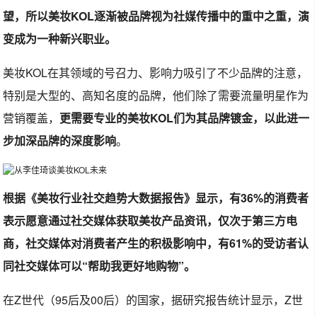
望，所以美妆KOL逐渐被品牌视为社媒传播中的重中之重，演
变成为一种新兴职业。
美妆KOL在其领域的号召力、影响力吸引了不少品牌的注意，
特别是大型的、高知名度的品牌，他们除了需要流量明星作为
营销覆盖，
更需要专业的美妆KOL们为其品牌镀金，以此进一
步加深品牌的深度影响
。
根据
《美妆行业社交趋势大数据报告》
显示，有36%的消费者
表示愿意通过社交媒体获取美妆产品资讯，仅次于第三方电
商，社交媒体对消费者产生的积极影响中，有61%的受访者认
同社交媒体可以“帮助我更好地购物”。
在Z世代（95后及00后）的国家，据研究报告统计显示，Z世