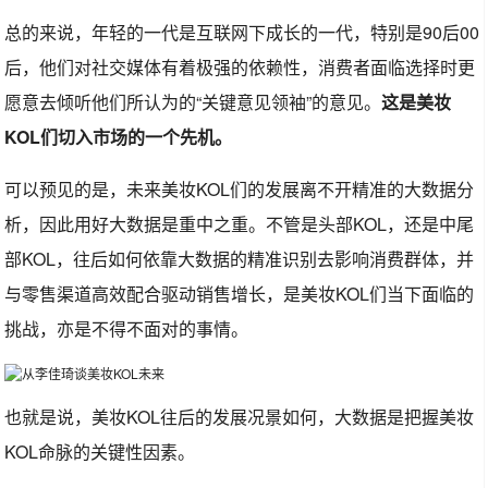
总的来说，年轻的一代是互联网下成长的一代，特别是90后00
后，他们对社交媒体有着极强的依赖性，消费者面临选择时更
愿意去倾听他们所认为的“关键意见领袖”的意见。
这是美妆
KOL们切入市场的一个先机。
可以预见的是，未来美妆KOL们的发展离不开精准的大数据分
析，因此用好大数据是重中之重。不管是头部KOL，还是中尾
部KOL，往后如何依靠大数据的精准识别去影响消费群体，并
与零售渠道高效配合驱动销售增长，是美妆KOL们当下面临的
挑战，亦是不得不面对的事情。
也就是说，美妆KOL往后的发展况景如何，大数据是把握美妆
KOL命脉的关键性因素。