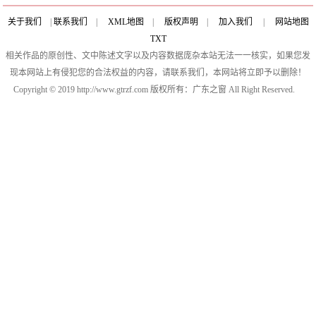
龙二
关于我们
|
联系我们
|
XML地图
|
版权声明
|
加入我们
|
网站地图
TXT
相关作品的原创性、文中陈述文字以及内容数据庞杂本站无法一一核实，如果您发
现本网站上有侵犯您的合法权益的内容，请联系我们，本网站将立即予以删除！
Copyright © 2019 http://www.gtrzf.com 版权所有：广东之窗 All Right Reserved.