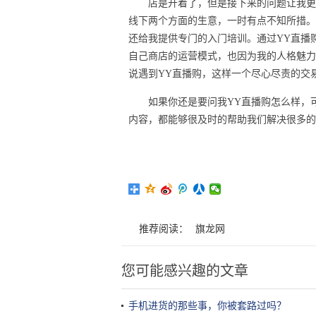
店是开着了，但是接下来的问题让我更
线下两个方面的生意，一时有点不知所措。
还给我提供专门的入门培训。通过YY直播
自己商店的运营模式，也因为我的人格魅力
说遇到YY直播购，这样一个尽心尽责的交
如果你还是要问我YY直播购怎么样，
内容，都能够很及时的帮助我们解决很多的
推荐阅读：
旗龙网
您可能感兴趣的文章
手机进货的那些事，你被套路过吗？