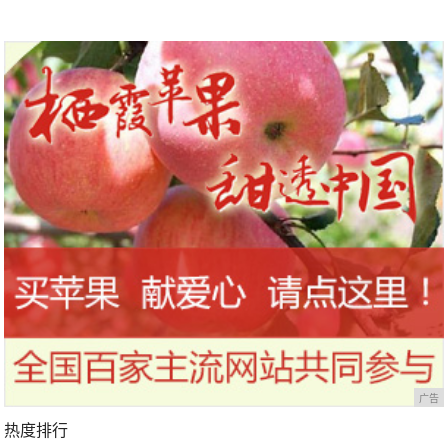
广告
热度排行