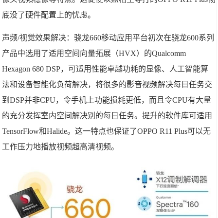
底没了硬件配置上的忧虑。
声频/视觉效果解决：骁龙660移动应用平台初次在骁龙600系列
产品中选用了适用空间向量拓展（HVX）的Qualcomm
Hexagon 680 DSP，可适用性能卓越功耗的显像、人工智能算
法和设备智能化负荷解决，将很多的影音视频解决每日任务交
到DSP并非CPU，令手机上功能损耗更低，而且令CPU有大量
的充分发挥室内空间解决别的每日任务。提升的软件库可适用
TensorFlow和Halide。这一特点也保证了OPPO R11 Plus可以无
工作压力地播放视频超高清视频。