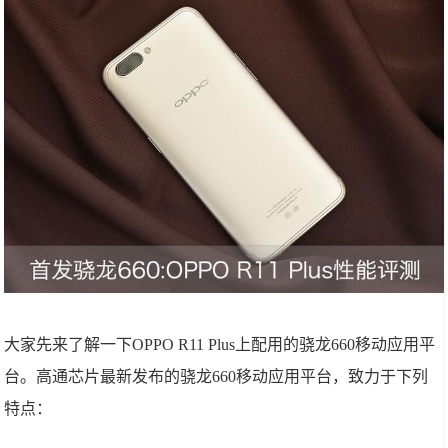
大家先来了解一下OPPO R11 Plus上配用的骁龙660移动应用平
台。高通芯片最新发布的骁龙660移动应用平台，致力于下列
特点：