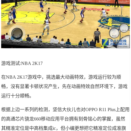
游戏测试:NBA 2K17
在NBA 2K17游戏中，挑选最大动画特效，游戏运行较为顺
畅，沒有显著卡顿状况产生，先在动画特效自然环境下，游戏
运行十分顺畅。
根据上边一系列的检测，坚信大伙儿也对OPPO R11 Plus上配用
的高通芯片骁龙660移动应用平台拥有刻骨铭心的掌握，虽然
其精准定位是中高档集成ic，但小编更想把它精准定位成准旗