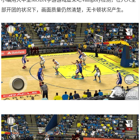
部开团的状况下，画面质量仍然清楚，无卡顿状况产生。