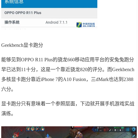
Geekbench显卡跑分
能够见到OPPO R11 Plus的骁龙660移动应用平台的安兔兔跑分
早已达到11十分，这是一个靠近骁龙820的评分。而Geekbench
多核显卡跑分靠近iPhone 7的A10 Fusion，三dMark也达到2388
六分。
显卡跑分只有意味着一个参照层面，下边就开展手机游戏实战
演练。