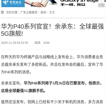
广告
您的位置：
广东之窗首页
>
资讯
> 正文
华为P40系列官宣！余承东：全球最强
5G旗舰!
2020-11-29 04:52:50
阅读：1036
在昨天的华为终端产品与战略线上发布会上，华为消费者业务
总裁余承东发布了多款新品，并且在发布会的最后，宣布了华
为P40系列的消息。
余承东宣布，
华为P40系列将于3月26日在巴黎发布，他表示，
这是全球最强5G旗舰手机。
虽然还没发布，但网上已经有不少关于新机的消息，多方消息