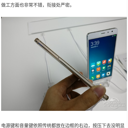
做工方面也非常不错，衔接处严密。
电源键和音量键依照传统都放在边框的右边，按压下去没明显