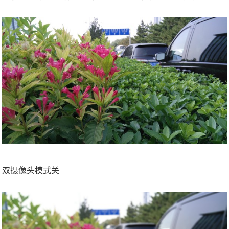
双摄像头模式关