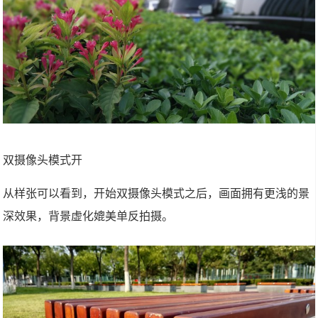
双摄像头模式开
从样张可以看到，开始双摄像头模式之后，画面拥有更浅的景
深效果，背景虚化媲美单反拍摄。