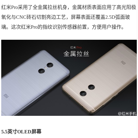
红米Pro采用了全金属拉丝机身，金属材质表面应用了高光阳极
氧化与CNC砖石切割亮边工艺，屏幕表面还覆盖2.5D弧面玻
璃。这次红米Pro的指纹识别传感器前置，方便用户操作。
5.5英寸OLED屏幕