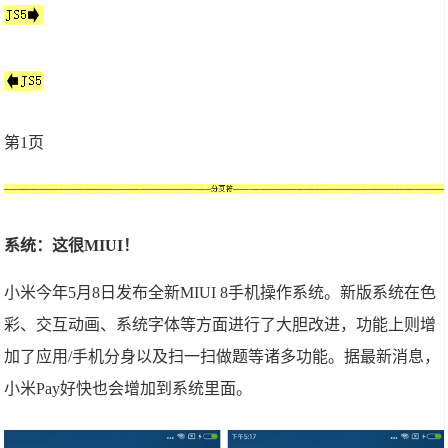
第1页
系统：这很MIUI！
小米今年5月8日发布全新MIUI 8手机操作系统。新版系统在色
彩、交互动画、系统字体等方面进行了大胆改进，功能上则增
加了应用/手机分身以及扫一扫做题等诸多功能。据最新消息，
小米Pay好快也会增加到系统里面。