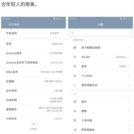
合年轻人的审美。