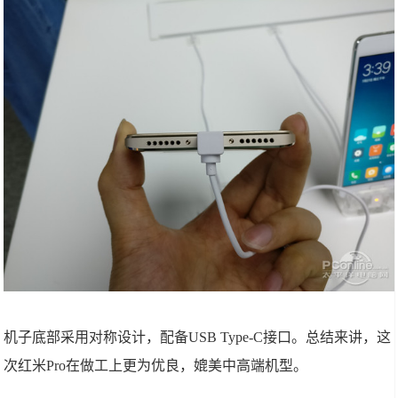
机子底部采用对称设计，配备USB Type-C接口。总结来讲，这
次红米Pro在做工上更为优良，媲美中高端机型。