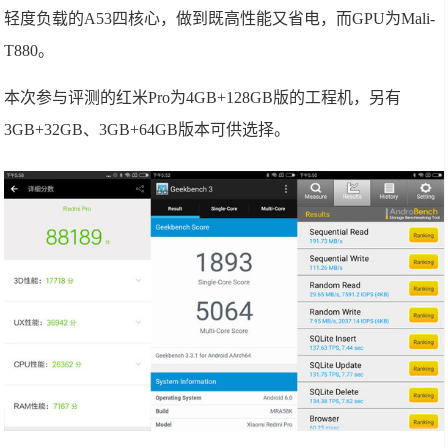
轻度负载的A53四核心，做到既高性能又省电，而GPU为Mali-
T880。
本次参与评测的红米Pro为4GB+128GB版的工程机，另有
3GB+32GB、3GB+64GB版本可供选择。