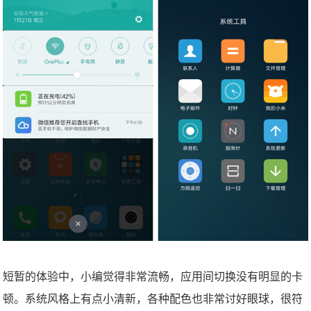
短暂的体验中，小编觉得非常流畅，应用间切换没有明显的卡
顿。系统风格上有点小清新，各种配色也非常讨好眼球，很符