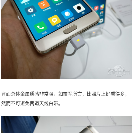
背面总体金属质感非常强，如雷军所言，比照片上好看得多，
然而不可避免两道天线白带。