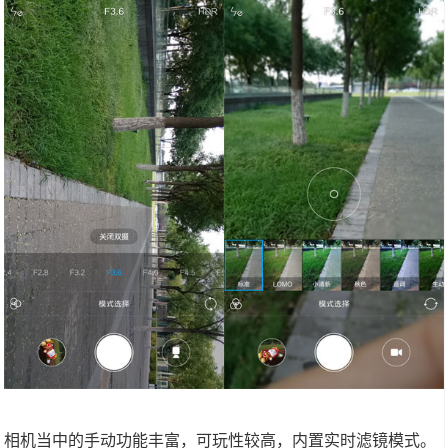
相机当中的手动功能丰富，可玩性较高，内置实时滤镜模式。