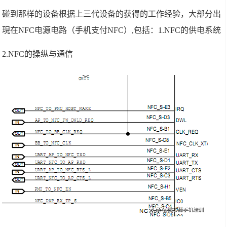
碰到那样的设备根据上三代设备的获得的工作经验，大部分出
現在NFC电源电路（手机支付NFC）,包括：1.NFC的供电系统
2.NFC的操纵与通信