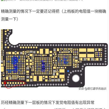
精确测量的情况下一定要还记得把（上档板的电阻值一块精确
测量一下）
历经精确测量下一层板的情况下发觉电阻值有出现异常