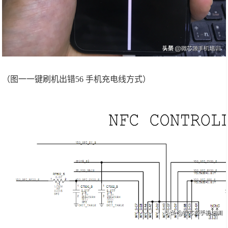
（图一一键刷机出错56 手机充电线方式）