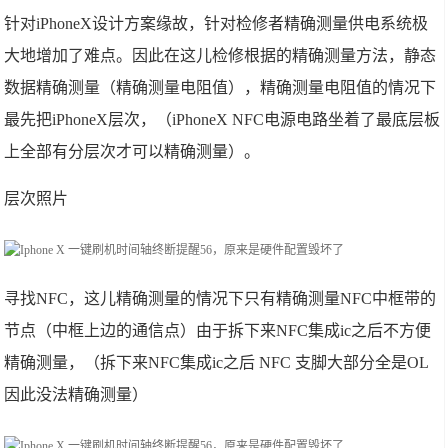
针对iPhoneX设计方案缘故，针对检修者精确测量供电系统极
大地增加了难点。因此在这儿检修根据的精确测量方法，静态
数据精确测量（精确测量电阻值），精确测量电阻值的情况下
最先把iPhoneX层次，（iPhoneX NFC电源电路坐着了最底层板
上全部有分层次才可以精确测量）。
层次照片
寻找NFC，这儿精确测量的情况下只有精确测量NFC中框带的
节点（中框上边的通信点）由于拆下来NFC集成ic之后不方便
精确测量，（拆下来NFC集成ic之后 NFC 支脚大部分全是OL
因此没法精确测量）