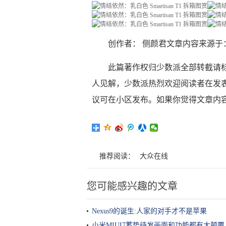
创作者： 侧颜君文章内容来源于
此篇著作权归少数派全部转截请
人见解，少数派热烈欢迎阅读者在发
议可在小区发布。如果你觉得文章内
推荐阅读：
大众在线
您可能感兴趣的文章
Nexus9的诞生:人家的对手才不是苹果
小米MIUI7蓄势待发画面和功能都有大颠覆