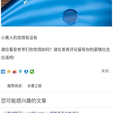
小黄人的觉得有没有
诸位看官老爷们你觉得如何？请在发表评论留有你的豪情壮志
壮语吧!
来源：
推荐阅读：
长春之窗
您可能感兴趣的文章