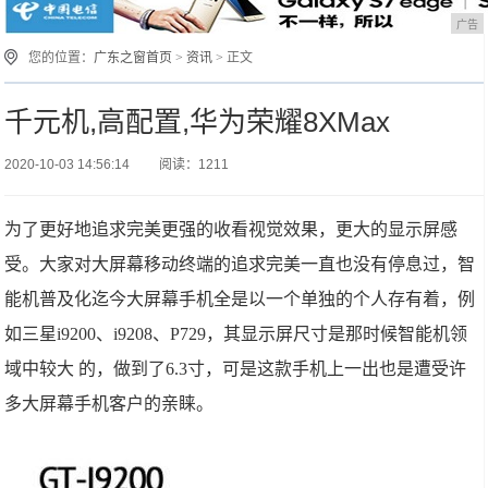
广告
您的位置：
广东之窗首页
>
资讯
> 正文
千元机,高配置,华为荣耀8XMax
2020-10-03 14:56:14
阅读：1211
为了更好地追求完美更强的收看视觉效果，更大的显示屏感
受。大家对大屏幕移动终端的追求完美一直也没有停息过，智
能机普及化迄今大屏幕手机全是以一个单独的个人存有着，例
如三星i9200、i9208、P729，其显示屏尺寸是那时候智能机领
域中较大 的，做到了6.3寸，可是这款手机上一出也是遭受许
多大屏幕手机客户的亲睐。