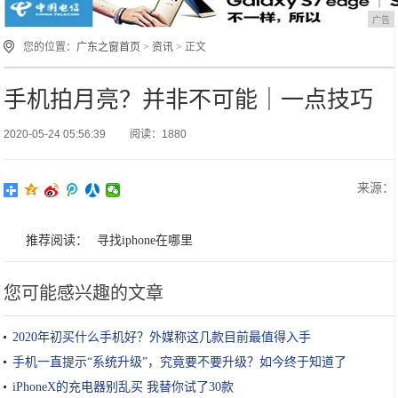
广告
您的位置：
广东之窗首页
>
资讯
> 正文
手机拍月亮？并非不可能｜一点技巧
2020-05-24 05:56:39
阅读：1880
来源：
推荐阅读：
寻找iphone在哪里
您可能感兴趣的文章
2020年初买什么手机好？外媒称这几款目前最值得入手
手机一直提示“系统升级”，究竟要不要升级？如今终于知道了
iPhoneX的充电器别乱买 我替你试了30款