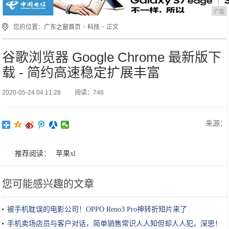
广告
您的位置：
广东之窗首页
>
科技
> 正文
谷歌浏览器 Google Chrome 最新版下
载 - 简约高速稳定扩展丰富
2020-05-24 04:11:28
阅读：746
来源：
推荐阅读：
苹果xl
您可能感兴趣的文章
被手机耽误的电影公司！OPPO Reno3 Pro神转折短片来了
手机卖场店员与客户对话，简单销售常识人人知但却人人犯，深思！