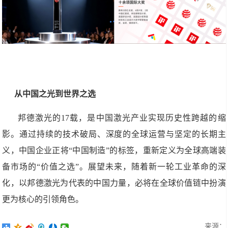
从中国之光到世界之选
邦德激光的17载，是中国激光产业实现历史性跨越的缩
影。通过持续的技术破局、深度的全球运营与坚定的长期主
义，中国企业正将“中国制造”的标签，重新定义为全球高端装
备市场的“价值之选”。展望未来，随着新一轮工业革命的深
化，以邦德激光为代表的中国力量，必将在全球价值链中扮演
更为核心的引领角色。
来源：