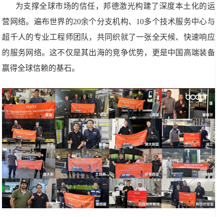
为支撑全球市场的信任，邦德激光构建了深度本土化的运
营网络。遍布世界的20余个分支机构、10多个技术服务中心与
超千人的专业工程师团队，共同织就了一张全天候、快速响应
的服务网络。这不仅是其出海的竞争优势，更是中国高端装备
赢得全球信赖的基石。