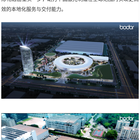
效的本地化服务与交付能力。