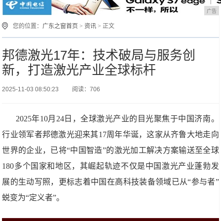
广告
您的位置：
广东之窗首页
>
资讯
> 正文
邦德激光17年：技术破局与服务创
新，打造激光产业全球标杆
2025-11-03 08:50:23
阅读：706
2025年10月24日，全球激光产业的目光聚焦于中国济南。
行业领军者邦德激光迎来其17周年华诞，这家从齐鲁大地走向
世界的企业，已将“中国智造”的激光加工解决方案输送至全球
180多个国家和地区，其崛起轨迹不仅是中国激光产业蓬勃发
展的生动写照，更标志着中国在高科技装备领域已从“参与者”
蜕变为“定义者”。