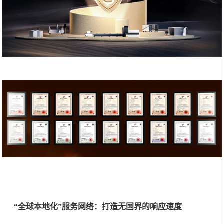
“全球本地化”服务网络：打造无国界的响应速度