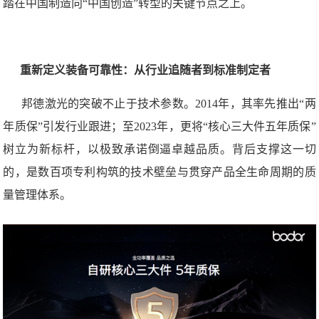
踏在中国制造向“中国创造”转型的关键节点之上。
重新定义装备可靠性：从行业追随者到标准制定者
邦德激光的突破不止于技术参数。2014年，其率先推出“两
年质保”引发行业跟进；至2023年，更将“核心三大件五年质保”
树立为新标杆，以极致承诺倒逼卓越品质。背后支撑这一切
的，是数百项专利构筑的技术壁垒与贯穿产品全生命周期的质
量管理体系。