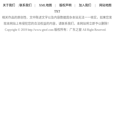
关于我们
|
联系我们
|
XML地图
|
版权声明
|
加入我们
|
网站地图
TXT
相关作品的原创性、文中陈述文字以及内容数据庞杂本站无法一一核实，如果您发
现本网站上有侵犯您的合法权益的内容，请联系我们，本网站将立即予以删除！
Copyright © 2019 http://www.gtrzf.com 版权所有：广东之窗 All Right Reserved.