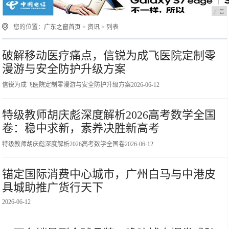
广告
您的位置：
广东之窗首页
>
资讯
> 列表
破解移动医疗痛点，信锐为成飞医院定制零
漫游与安全防护升级方案
信锐为成飞医院定制零漫游与安全防护升级方案
2026-06-12
特级教师胡庆彪深度解析2026高考数学全国
卷：稳中求新，素养决胜新高考
特级教师胡庆彪深度解析2026高考数学全国卷
2026-06-12
锚定国际消费中心城市，广州白马与中港皮
具城助推广货行天下
2026-06-12