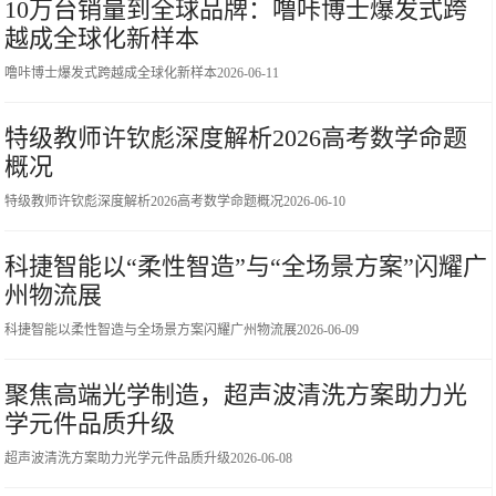
10万台销量到全球品牌：噜咔博士爆发式跨
越成全球化新样本
噜咔博士爆发式跨越成全球化新样本
2026-06-11
特级教师许钦彪深度解析2026高考数学命题
概况
特级教师许钦彪深度解析2026高考数学命题概况
2026-06-10
科捷智能以“柔性智造”与“全场景方案”闪耀广
州物流展
科捷智能以柔性智造与全场景方案闪耀广州物流展
2026-06-09
聚焦高端光学制造，超声波清洗方案助力光
学元件品质升级
超声波清洗方案助力光学元件品质升级
2026-06-08