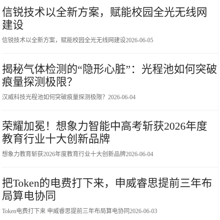
信锐技术以全新方案，赋能校园全光无线网
建设
信锐技术以全新方案，赋能校园全光无线网建设
2026-06-05
揭秘气体检测的“隐形心脏”：光程池如何突破
痕量探测极限？
汉威科技光程池如何突破痕量探测极限？
2026-06-04
荣耀加冕！想象力智能中高考斩获2026年度
教育行业十大创新品牌
想象力教育斩获2026年度教育行业十大创新品牌
2026-06-04
把Token的电费打下来，申威睿思提前三年布
局算电协同
Token电费打下来 申威睿思提前三年布局算电协同
2026-06-03