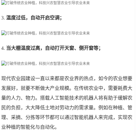
3.
温度过低，自动开启空调；
4.
当大棚温度过高，自动打开天窗、侧开窗等；
现代农业园建设一直以来都是农业界的热点，如今的农业想要
发展好，就要不断做大产业规模。在传统农业中，需要耗费大
量的人力、物力。搭载人工智能技术的机器人将有助于缓解农
民的负担，大大降低土地对劳动力的需求量。例如在种植、管
理、采摘、分拣等环节都可以通过智能机器人来完成，实现农
业种植的智能化与自动化。