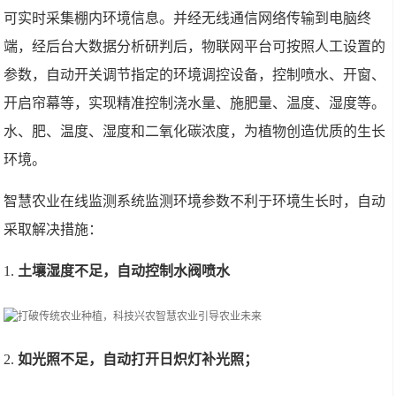
可实时采集棚内环境信息。并经无线通信网络传输到电脑终
端，经后台大数据分析研判后，物联网平台可按照人工设置的
参数，自动开关调节指定的环境调控设备，控制喷水、开窗、
开启帘幕等，实现精准控制浇水量、施肥量、温度、湿度等。
水、肥、温度、湿度和二氧化碳浓度，为植物创造优质的生长
环境。
智慧农业在线监测系统监测环境参数不利于环境生长时，自动
采取解决措施：
1.
土壤湿度不足，自动控制水阀喷水
2.
如光照不足，自动打开日炽灯补光照；