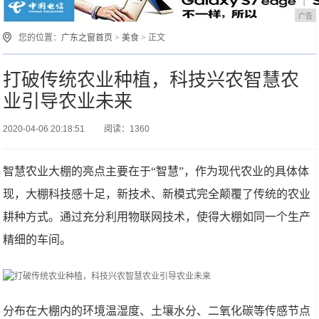
广告
您的位置：
广东之窗首页
>
美食
> 正文
打破传统农业种植，科技兴农智慧农
业引导农业未来
2020-04-06 20:18:51
阅读：1360
智慧农业大棚的亮点主要在于“智慧”，作为现代农业的具体体
现，大棚科技感十足，新技术、新模式完全颠覆了传统的农业
耕种方式。通过充分利用物联网技术，使得大棚如同一个生产
精细的车间。
分布在大棚内的环境温湿度、土壤水分、二氧化碳等传感节点