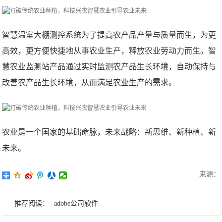
智慧温室大棚测控系统为了提高农产品产量与质量而生，为更
高效，更方便快捷地从事农业生产，释放农业劳动力而生。智
慧农业监测站产品通过实时监测农产品生长环境，自动保持与
改善农产品生长环境，从而满足农业生产的需求。
农业是一个国家的基础命脉，未来战略：新思维、新种植、新
未来。
来源：
推荐阅读：
adobe公司软件