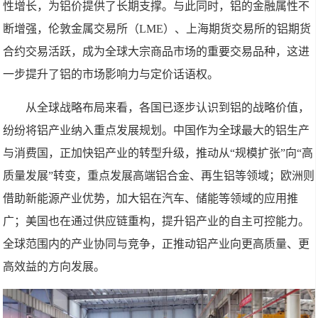
性增长，为铝价提供了长期支撑。与此同时，铝的金融属性不
断增强，伦敦金属交易所（LME）、上海期货交易所的铝期货
合约交易活跃，成为全球大宗商品市场的重要交易品种，这进
一步提升了铝的市场影响力与定价话语权。
从全球战略布局来看，各国已逐步认识到铝的战略价值，
纷纷将铝产业纳入重点发展规划。中国作为全球最大的铝生产
与消费国，正加快铝产业的转型升级，推动从“规模扩张”向“高
质量发展”转变，重点发展高端铝合金、再生铝等领域；欧洲则
借助新能源产业优势，加大铝在汽车、储能等领域的应用推
广；美国也在通过供应链重构，提升铝产业的自主可控能力。
全球范围内的产业协同与竞争，正推动铝产业向更高质量、更
高效益的方向发展。