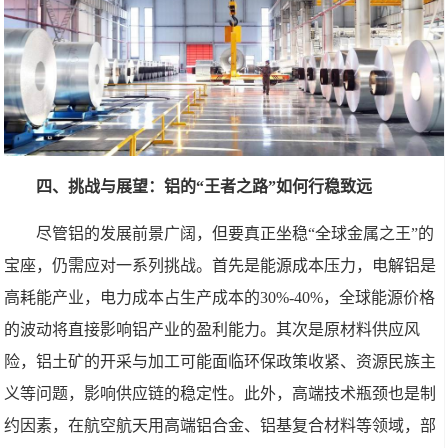
四、挑战与展望：铝的“王者之路”如何行稳致远
尽管铝的发展前景广阔，但要真正坐稳“全球金属之王”的
宝座，仍需应对一系列挑战。首先是能源成本压力，电解铝是
高耗能产业，电力成本占生产成本的30%-40%，全球能源价格
的波动将直接影响铝产业的盈利能力。其次是原材料供应风
险，铝土矿的开采与加工可能面临环保政策收紧、资源民族主
义等问题，影响供应链的稳定性。此外，高端技术瓶颈也是制
约因素，在航空航天用高端铝合金、铝基复合材料等领域，部