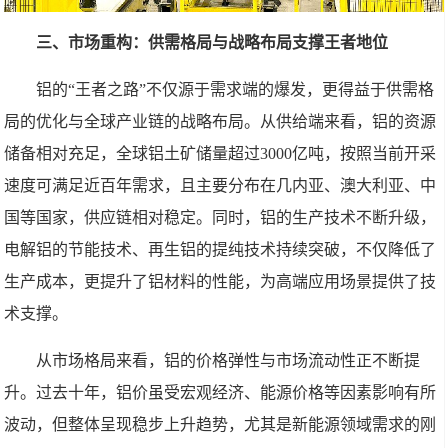
三、市场重构：供需格局与战略布局支撑王者地位
铝的“王者之路”不仅源于需求端的爆发，更得益于供需格
局的优化与全球产业链的战略布局。从供给端来看，铝的资源
储备相对充足，全球铝土矿储量超过3000亿吨，按照当前开采
速度可满足近百年需求，且主要分布在几内亚、澳大利亚、中
国等国家，供应链相对稳定。同时，铝的生产技术不断升级，
电解铝的节能技术、再生铝的提纯技术持续突破，不仅降低了
生产成本，更提升了铝材料的性能，为高端应用场景提供了技
术支撑。
从市场格局来看，铝的价格弹性与市场流动性正不断提
升。过去十年，铝价虽受宏观经济、能源价格等因素影响有所
波动，但整体呈现稳步上升趋势，尤其是新能源领域需求的刚