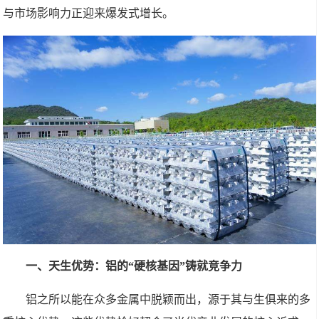
与市场影响力正迎来爆发式增长。
一、天生优势：铝的“硬核基因”铸就竞争力
铝之所以能在众多金属中脱颖而出，源于其与生俱来的多