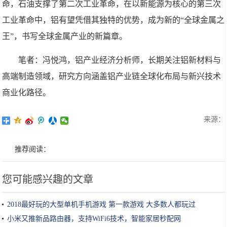
命，石油支撑了第二次工业革命，在以新能源为核心的第三次
工业革命中，铝有望凭借其独特的优势，成为新的“全球金属之
王”，书写全球金属产业的新篇章。
笔者：冯悦鸿，铝产业经济分析师，长期关注铝新材料与
高端制造领域，研究方向涵盖铝产业链全球化布局与新兴技术
商业化路径。
来源：
推荐阅读：
您可能感兴趣的文章
2018最好玩的大型单机手机游戏 第一款游戏 大多数人都玩过
小米又推新品路由器，支持WiFi6技术，智能家居秒配网