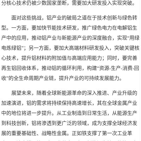
分核心技术仍被少数国家垄断，需要加大研发投入实现突破。
面对这些挑战，铝产业的破局之道在于技术创新与绿色转
型。一方面，要加快节能技术研发，推广绿色电力在电解铝生
产中的应用，推动铝产业与新能源产业的深度融合，实现“用绿
电炼绿铝”；另一方面，要加大高端材料研发投入，突破关键核
心技术，提升铝材料的附加值与高端应用能力；同时，要完善
再生铝回收体系，推动铝的循环利用，构建“资源-生产-消费-回
收”的全生命周期产业链，提升产业的可持续发展能力。
展望未来，随着全球新能源革命的深入推进、产业升级的
加速演进，铝的需求将持续保持高速增长，其在全球金属产业
中的地位将进一步提升。从工业制造到日常生活，从能源生产
到科技创新，铝将渗透到更广泛的领域，成为支撑全球经济发
展的重要基础性、战略性金属。正如铁支撑了第一次工业革