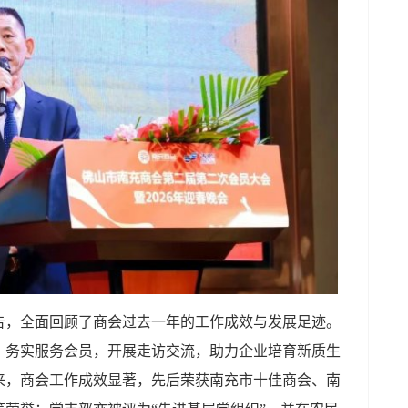
告，全面回顾了商会过去一年的工作成效与发展足迹。
，务实服务会员，开展走访交流，助力企业培育新质生
来，商会工作成效显著，先后荣获南充市十佳商会、南