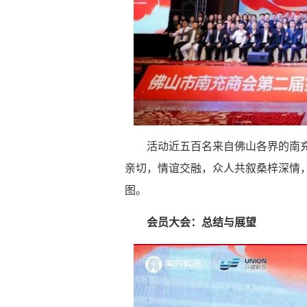
活动近五百名来自佛山各界的南
亲切，情谊交融，众人共叙桑梓深情
图。
会员大会：总结与展望