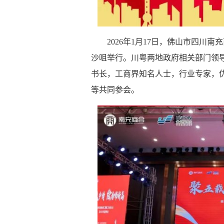
2026年1月17日，佛山市四川
沙咀举行。川粤两地政府相关部门领
书长，工商界知名人士，行业专家，
等共同参会。