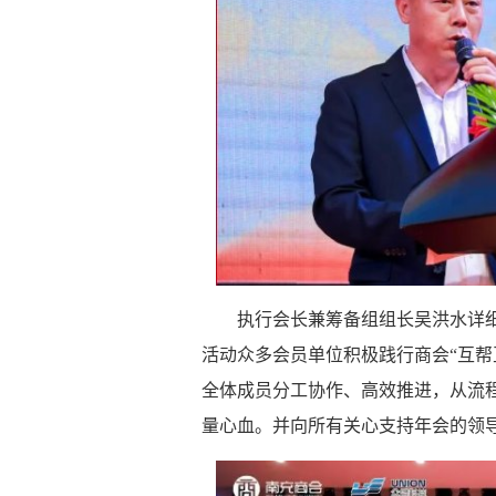
执行会长兼筹备组组长吴洪水详
活动众多会员单位积极践行商会“互帮
全体成员分工协作、高效推进，从流
量心血。并向所有关心支持年会的领