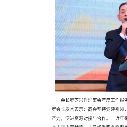
会长罗芝兴作理事会年度工作报
罗会长发言表示：商会坚持党建引领
产力，促进资源对接与合作。 近年