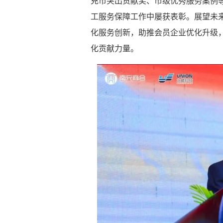
充市突出贡献奖、市级优秀服务案例等
工服务保障工作中屡获表彰。展望未来
化服务创新，助推会员企业优化升级
化贡献力量。