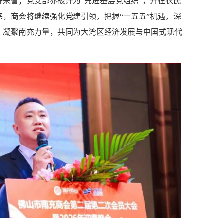
荣誉；党支部亦被评为“先进基层党组织”，并在农民
，商会将继续强化党建引领，把握“十五五”机遇，深
，凝聚南充力量，共同为大湾区经济发展与中国式现代