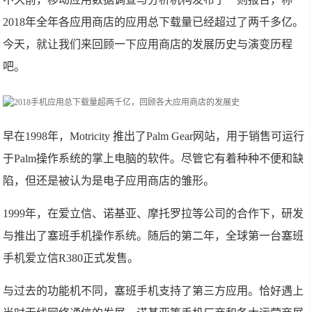
2018年全年各应用商店的应用总下载量已经超过了两千多亿。
今天，就让我们来回顾一下应用商店的发展历史与演变历程
吧。
早在1998年，Motricity 推出了Palm Gear网站，用于销售可运行
于Palm操作系统的掌上电脑的软件。尽管它有着种种不便和缺
陷，但还是被认为是电子应用商店的雏形。
1999年，在爱立信、诺基亚、摩托罗拉等公司的合作下，研发
与推出了塞班手机操作系统。随后的第二年，全球第一台塞班
手机爱立信R380正式发售。
与过去的功能机不同，塞班手机支持了第三方应用。恰好遇上