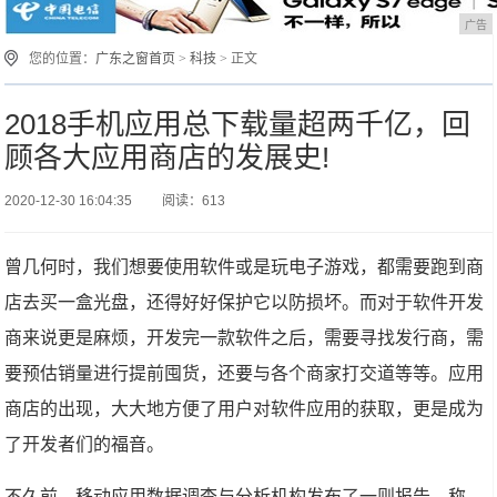
广告
您的位置：
广东之窗首页
>
科技
> 正文
2018手机应用总下载量超两千亿，回
顾各大应用商店的发展史!
2020-12-30 16:04:35
阅读：613
曾几何时，我们想要使用软件或是玩电子游戏，都需要跑到商
店去买一盒光盘，还得好好保护它以防损坏。而对于软件开发
商来说更是麻烦，开发完一款软件之后，需要寻找发行商，需
要预估销量进行提前囤货，还要与各个商家打交道等等。应用
商店的出现，大大地方便了用户对软件应用的获取，更是成为
了开发者们的福音。
不久前，移动应用数据调查与分析机构发布了一则报告，称