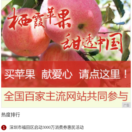
站欢乐开跑
广告
热度排行
1
深圳市福田区启动3000万消费券惠民活动