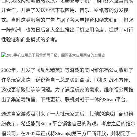
当时无线网络通信的发展，诺基亚等手机厂商和各大运营商展
开合作，开启了发送短信下载应用、音乐、壁纸等的分发模
式。当时这类服务的广告占据了各大电视台和杂志封面，掀起
一阵热潮，也为日后各大企业推出手机应用商店，提供了可行
性验证和商业模式的参考。
2002年，开发了《反恐精英》等游戏的美国维尔福公司收到了
许多玩家来信，诉说着自己总是买到盗版、联机对战不方便、
游戏更新繁琐等等问题。为了满足玩家的需求，维尔福公司推
出了集游戏销售、下载更新、联机对战于一体的Steam平台。
通过自家游戏吸引来了一大批玩家之后，其他的游戏厂商也纷
纷表示，希望能到Steam平台销售自己的游戏。考虑之后的维尔
福公司，在2005年正式将Steam向第三方厂商开放，并制定了一