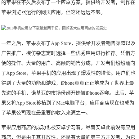
的苹果在不久后发布了一个应急方案，提供给开发者，制作在
苹果浏览器运行的网页应用，但这还远远不够。
一年之后，苹果发布了App Store，提供给开发者销售渠道以及
广告推广，模仿杂志定时选择一些优秀应用进行推荐。凭借方
便的操作、大量的用户、高额的销售分成，开发者们纷纷涌向
了App Store，苹果手机的应用出现了爆发性的增长。用户们也
得到了大量的功能和游戏，iPhone真真正正地成为了世界上最
先进的手机，诺基亚的市场份额开始被iPhone吞噬。此后，苹
果又将App Store移植到了Mac电脑平台，应用商店现在也成为
了苹果公司现在最重要的收入来源之一。
苹果应用商店的成功也被安卓学习着。尽管安卓此前没有应用
商店，但是由于其开放性，还是有大量的第三方开发者，为它