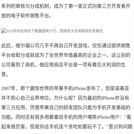
系列的审核与分成机制，成为了第一家正式向第三方开发者开
放的电子软件销售平台。
此后，维尔福公司几乎不再自己开发游戏，仅仅通过提供销售
平台收取分成就成为了全世界市值最高的企业之一。这让别的
公司看到了商机，做应用商店平台是一项有着巨大利润的生
意。
2007年，那个震惊世界的苹果手机iPhone发布了，但是诺基亚
并不担心自己业界地位。为什么呢？因为最初的iPhone并没有
第三方应用，凭借苹果自己的研发团队只能为手机开发基础的
功能。同时还有很多用着塞班手机的用户嘲笑iPhone用户："看
起来很厉害，但是你这手机连个贪吃蛇都玩不了。"意识到问题