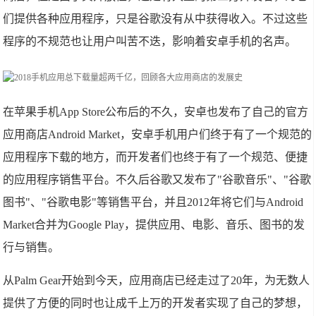
们提供各种应用程序，只是谷歌没有从中获得收入。不过这些
程序的不规范也让用户叫苦不迭，影响着安卓手机的名声。
在苹果手机App Store公布后的不久，安卓也发布了自己的官方
应用商店Android Market，安卓手机用户们终于有了一个规范的
应用程序下载的地方，而开发者们也终于有了一个规范、便捷
的应用程序销售平台。不久后谷歌又发布了"谷歌音乐"、"谷歌
图书"、"谷歌电影"等销售平台，并且2012年将它们与Android
Market合并为Google Play，提供应用、电影、音乐、图书的发
行与销售。
从Palm Gear开始到今天，应用商店已经走过了20年，为无数人
提供了方便的同时也让成千上万的开发者实现了自己的梦想，