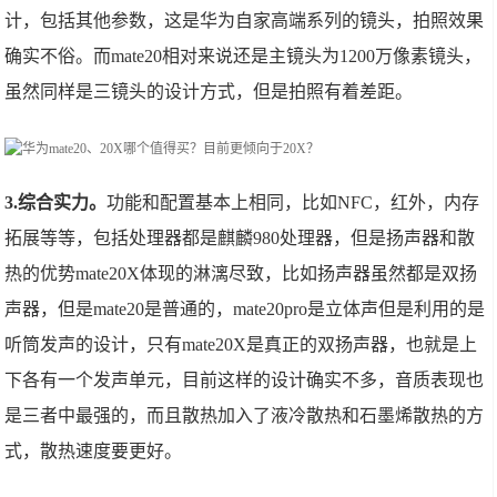
计，包括其他参数，这是华为自家高端系列的镜头，拍照效果
确实不俗。而mate20相对来说还是主镜头为1200万像素镜头，
虽然同样是三镜头的设计方式，但是拍照有着差距。
3.综合实力。
功能和配置基本上相同，比如NFC，红外，内存
拓展等等，包括处理器都是麒麟980处理器，但是扬声器和散
热的优势mate20X体现的淋漓尽致，比如扬声器虽然都是双扬
声器，但是mate20是普通的，mate20pro是立体声但是利用的是
听筒发声的设计，只有mate20X是真正的双扬声器，也就是上
下各有一个发声单元，目前这样的设计确实不多，音质表现也
是三者中最强的，而且散热加入了液冷散热和石墨烯散热的方
式，散热速度要更好。