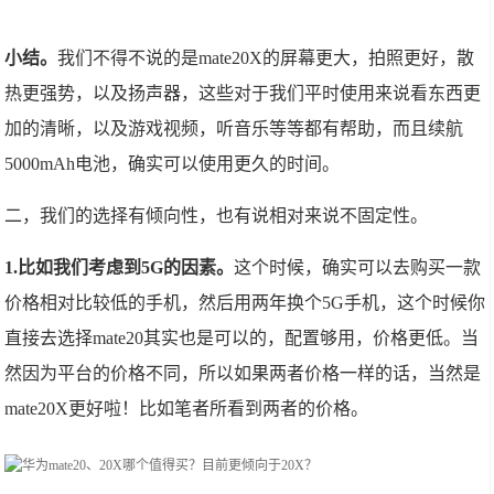
小结。
我们不得不说的是mate20X的屏幕更大，拍照更好，散
热更强势，以及扬声器，这些对于我们平时使用来说看东西更
加的清晰，以及游戏视频，听音乐等等都有帮助，而且续航
5000mAh电池，确实可以使用更久的时间。
二，我们的选择有倾向性，也有说相对来说不固定性。
1.比如我们考虑到5G的因素。
这个时候，确实可以去购买一款
价格相对比较低的手机，然后用两年换个5G手机，这个时候你
直接去选择mate20其实也是可以的，配置够用，价格更低。当
然因为平台的价格不同，所以如果两者价格一样的话，当然是
mate20X更好啦！比如笔者所看到两者的价格。