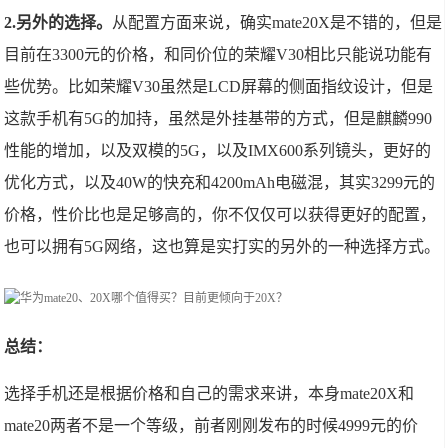
2.另外的选择。
从配置方面来说，确实mate20X是不错的，但是
目前在3300元的价格，和同价位的荣耀V30相比只能说功能有
些优势。比如荣耀V30虽然是LCD屏幕的侧面指纹设计，但是
这款手机有5G的加持，虽然是外挂基带的方式，但是麒麟990
性能的增加，以及双模的5G，以及IMX600系列镜头，更好的
优化方式，以及40W的快充和4200mAh电磁混，其实3299元的
价格，性价比也是足够高的，你不仅仅可以获得更好的配置，
也可以拥有5G网络，这也算是实打实的另外的一种选择方式。
总结：
选择手机还是根据价格和自己的需求来讲，本身mate20X和
mate20两者不是一个等级，前者刚刚发布的时候4999元的价