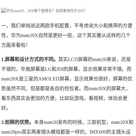
一，我们单纯说这两款手机配置，不考虑说大小和携带的方便
性，华为mate20X自然是更好一些，这个其实要从这样的几个
方面来看啦！
1.屏幕和设计方式的不同。
其实LCD屏幕的mate20来说，还是
不错的，毕竟屏幕是LG和JDI的屏幕，显示效果非常不错。而
mate20X是三星的AMOLED屏幕，显示效果也很好，屏幕的优
势虽然不同，但是都是各自的佼佼者。而mate20X的屏幕大，
看东西其实会更加的方便，比如玩游戏，看视频，体验会更
好。
2.拍照的优势。
本身mate20发布的时候，三款机型，mate20X和
mate20pro其实两者镜头模组都是一样的，IMX600的主镜头设