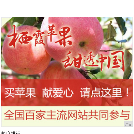
广告
热度排行