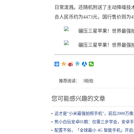
日常泼溅。还随机附送了主动降噪技术的H
合人民币约为4473元，国行售价则为4
推荐阅读：
3街拍
您可能感兴趣的文章
这才是“小米最强拍照手机”，前后2000万
熊小白玩安卓01期：仅需三步学会，安卓手机运
配置不俗，「全球最小 4G 智能手机」开启